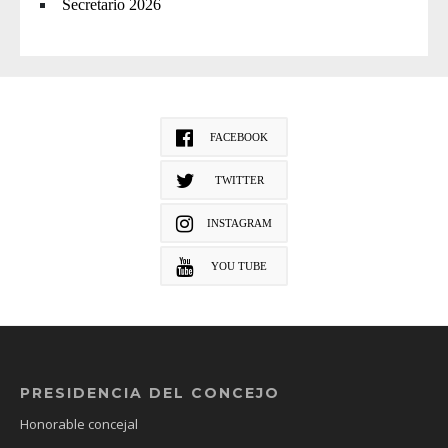
Secretario 2026
FACEBOOK
TWITTER
INSTAGRAM
YOU TUBE
PRESIDENCIA DEL CONCEJO
Honorable concejal