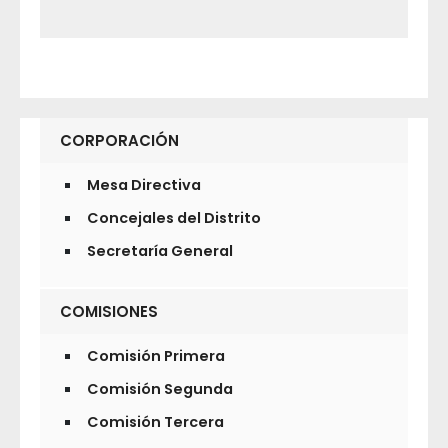
CORPORACIÓN
Mesa Directiva
Concejales del Distrito
Secretaría General
COMISIONES
Comisión Primera
Comisión Segunda
Comisión Tercera