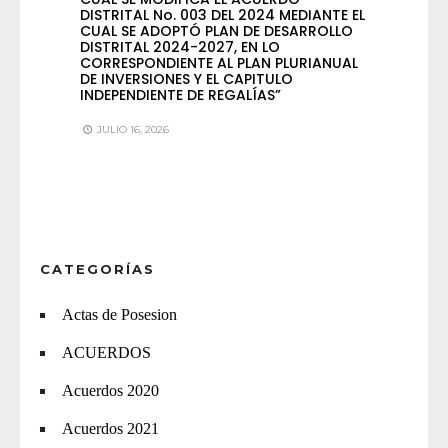
DISTRITAL No. 003 DEL 2024 MEDIANTE EL
CUAL SE ADOPTÓ PLAN DE DESARROLLO
DISTRITAL 2024-2027, EN LO
CORRESPONDIENTE AL PLAN PLURIANUAL
DE INVERSIONES Y EL CAPITULO
INDEPENDIENTE DE REGALÍAS”
JULIO 16, 2026
CATEGORÍAS
Actas de Posesion
ACUERDOS
Acuerdos 2020
Acuerdos 2021