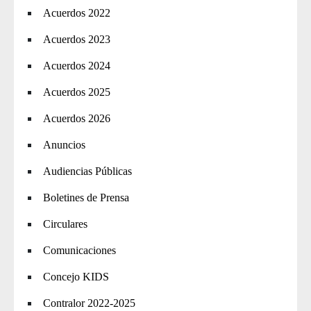
Acuerdos 2022
Acuerdos 2023
Acuerdos 2024
Acuerdos 2025
Acuerdos 2026
Anuncios
Audiencias Públicas
Boletines de Prensa
Circulares
Comunicaciones
Concejo KIDS
Contralor 2022-2025