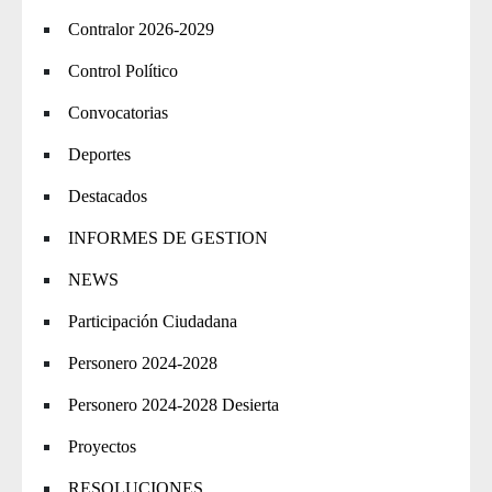
Contralor 2026-2029
Control Político
Convocatorias
Deportes
Destacados
INFORMES DE GESTION
NEWS
Participación Ciudadana
Personero 2024-2028
Personero 2024-2028 Desierta
Proyectos
RESOLUCIONES