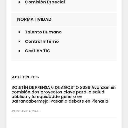
Comisión Especial
NORMATIVIDAD
Talento Humano
Control Interno
Gestión TIC
RECIENTES
BOLETÍN DE PRENSA 6 DE AGOSTO 2026 Avanzan en
comisión dos proyectos clave para la salud
pública y la equidadde género en
Barrancabermeja: Pasan a debate en Plenaria
AGOSTO 6, 2026