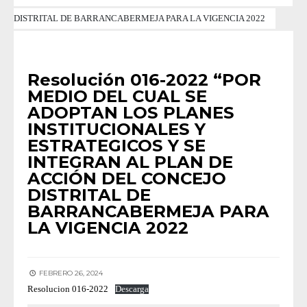
DISTRITAL DE BARRANCABERMEJA PARA LA VIGENCIA 2022
RESOLUCIONES 2022
Resolución 016-2022 “POR
MEDIO DEL CUAL SE
ADOPTAN LOS PLANES
INSTITUCIONALES Y
ESTRATEGICOS Y SE
INTEGRAN AL PLAN DE
ACCIÓN DEL CONCEJO
DISTRITAL DE
BARRANCABERMEJA PARA
LA VIGENCIA 2022
FEBRERO 26, 2024
Resolucion 016-2022
Descarga