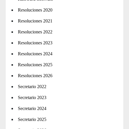
Resoluciones 2020
Resoluciones 2021
Resoluciones 2022
Resoluciones 2023
Resoluciones 2024
Resoluciones 2025
Resoluciones 2026
Secretario 2022
Secretario 2023
Secretario 2024
Secretario 2025