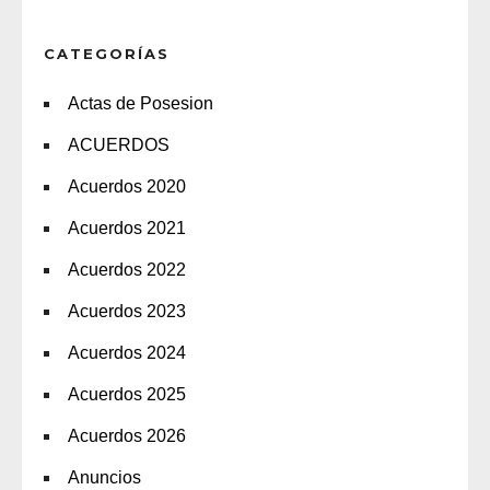
CATEGORÍAS
Actas de Posesion
ACUERDOS
Acuerdos 2020
Acuerdos 2021
Acuerdos 2022
Acuerdos 2023
Acuerdos 2024
Acuerdos 2025
Acuerdos 2026
Anuncios