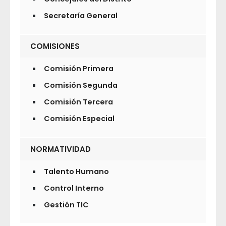
Secretaría General
COMISIONES
Comisión Primera
Comisión Segunda
Comisión Tercera
Comisión Especial
NORMATIVIDAD
Talento Humano
Control Interno
Gestión TIC