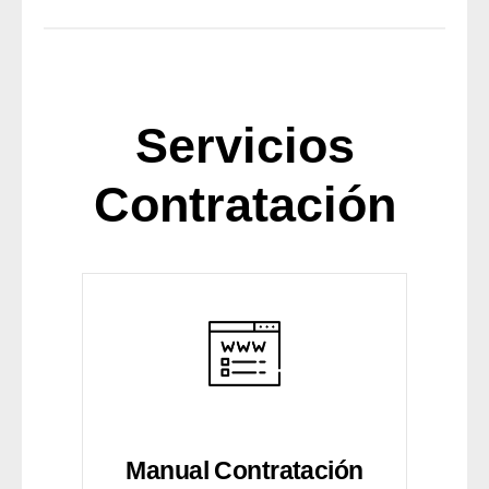
Servicios
Contratación
Manual Contratación