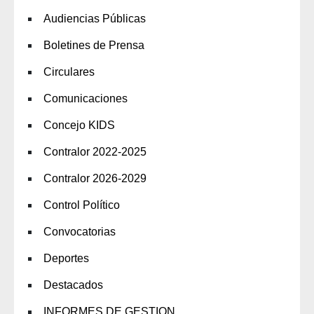
Audiencias Públicas
Boletines de Prensa
Circulares
Comunicaciones
Concejo KIDS
Contralor 2022-2025
Contralor 2026-2029
Control Político
Convocatorias
Deportes
Destacados
INFORMES DE GESTION