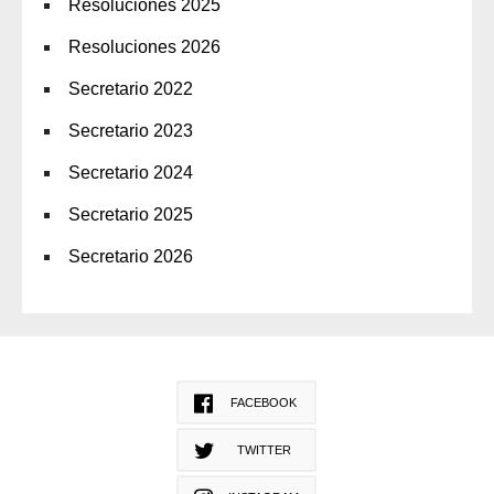
Resoluciones 2025
Resoluciones 2026
Secretario 2022
Secretario 2023
Secretario 2024
Secretario 2025
Secretario 2026
FACEBOOK
TWITTER