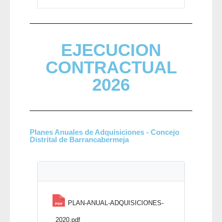
EJECUCION
CONTRACTUAL
2026
Planes Anuales de Adquisiciones - Concejo
Distrital de Barrancabermeja
PLAN-ANUAL-ADQUISICIONES-
2020.pdf