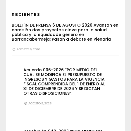
RECIENTES
BOLETÍN DE PRENSA 6 DE AGOSTO 2026 Avanzan en
comisión dos proyectos clave para la salud
pública y la equidadde género en
Barrancabermeja: Pasan a debate en Plenaria
AGOSTO 6, 2026
Acuerdo 006-2026 “POR MEDIO DEL
CUAL SE MODIFICA EL PRESUPUESTO DE
INGRESOS Y GASTOS PARA LA VIGENCIA
FISCAL COMPRENDIDA DEL 1 DE ENERO AL
31 DE DICIEMBRE DE 2026 Y SE DICTAN
OTRAS DISPOSICIONES”.
AGOSTO 5, 2026