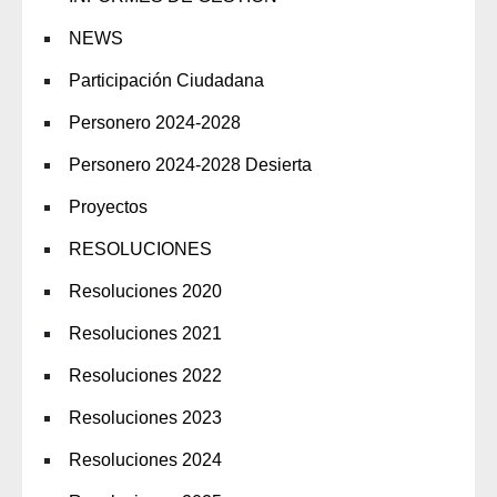
NEWS
Participación Ciudadana
Personero 2024-2028
Personero 2024-2028 Desierta
Proyectos
RESOLUCIONES
Resoluciones 2020
Resoluciones 2021
Resoluciones 2022
Resoluciones 2023
Resoluciones 2024