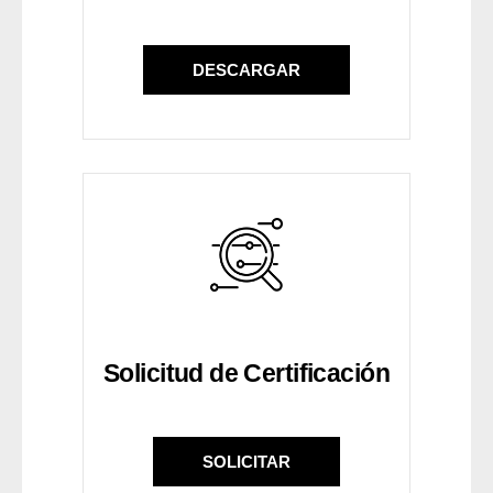
DESCARGAR
Solicitud de Certificación
SOLICITAR