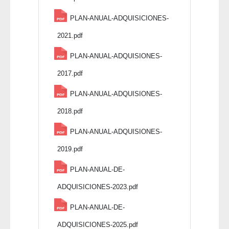
PLAN-ANUAL-ADQUISICIONES-
2021.pdf
PLAN-ANUAL-ADQUISIONES-
2017.pdf
PLAN-ANUAL-ADQUISIONES-
2018.pdf
PLAN-ANUAL-ADQUISIONES-
2019.pdf
PLAN-ANUAL-DE-
ADQUISICIONES-2023.pdf
PLAN-ANUAL-DE-
ADQUISICIONES-2025.pdf