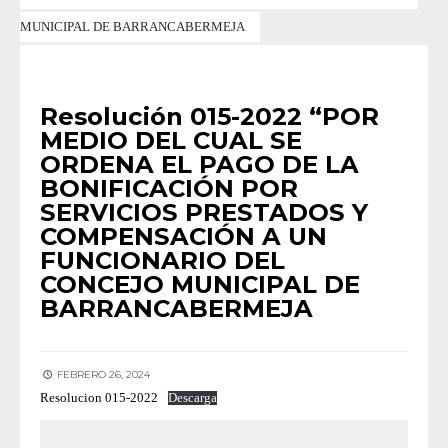
MUNICIPAL DE BARRANCABERMEJA
RESOLUCIONES 2022
Resolución 015-2022 “POR
MEDIO DEL CUAL SE
ORDENA EL PAGO DE LA
BONIFICACIÓN POR
SERVICIOS PRESTADOS Y
COMPENSACIÓN A UN
FUNCIONARIO DEL
CONCEJO MUNICIPAL DE
BARRANCABERMEJA
FEBRERO 26, 2024
Resolucion 015-2022
Descarga