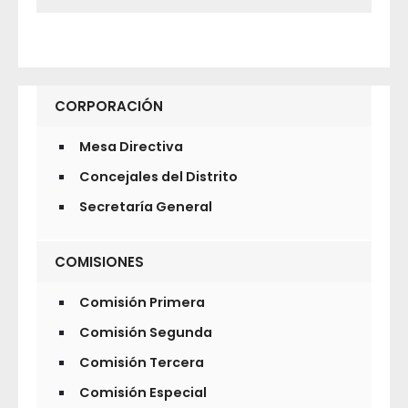
CORPORACIÓN
Mesa Directiva
Concejales del Distrito
Secretaría General
COMISIONES
Comisión Primera
Comisión Segunda
Comisión Tercera
Comisión Especial