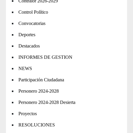
Contralor 2026-2029
Control Político
Convocatorias
Deportes
Destacados
INFORMES DE GESTION
NEWS
Participación Ciudadana
Personero 2024-2028
Personero 2024-2028 Desierta
Proyectos
RESOLUCIONES