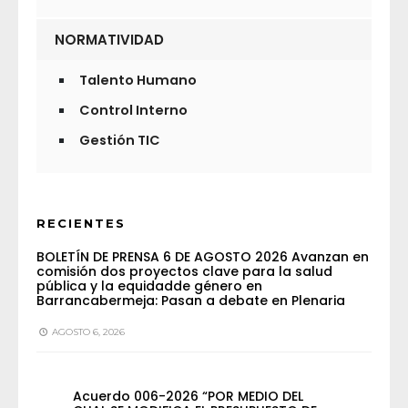
NORMATIVIDAD
Talento Humano
Control Interno
Gestión TIC
RECIENTES
BOLETÍN DE PRENSA 6 DE AGOSTO 2026 Avanzan en
comisión dos proyectos clave para la salud
pública y la equidadde género en
Barrancabermeja: Pasan a debate en Plenaria
AGOSTO 6, 2026
Acuerdo 006-2026 “POR MEDIO DEL