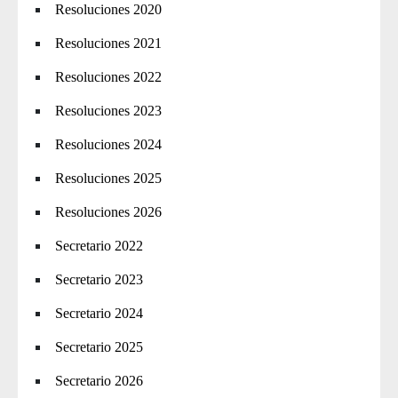
Resoluciones 2020
Resoluciones 2021
Resoluciones 2022
Resoluciones 2023
Resoluciones 2024
Resoluciones 2025
Resoluciones 2026
Secretario 2022
Secretario 2023
Secretario 2024
Secretario 2025
Secretario 2026