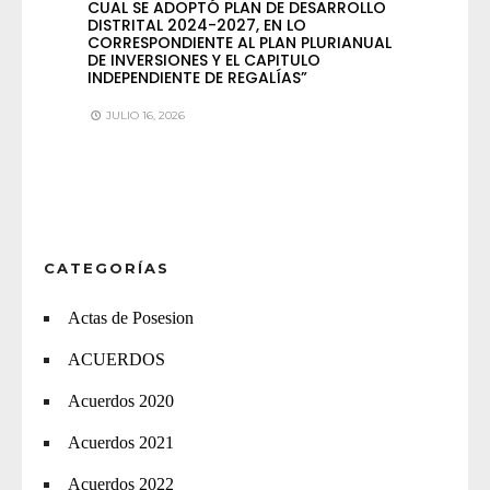
CUAL SE ADOPTÓ PLAN DE DESARROLLO
DISTRITAL 2024-2027, EN LO
CORRESPONDIENTE AL PLAN PLURIANUAL
DE INVERSIONES Y EL CAPITULO
INDEPENDIENTE DE REGALÍAS”
JULIO 16, 2026
CATEGORÍAS
Actas de Posesion
ACUERDOS
Acuerdos 2020
Acuerdos 2021
Acuerdos 2022