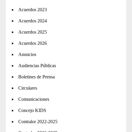
Acuerdos 2023
Acuerdos 2024
Acuerdos 2025
Acuerdos 2026
Anuncios
Audiencias Públicas
Boletines de Prensa
Circulares
Comunicaciones
Concejo KIDS
Contralor 2022-2025