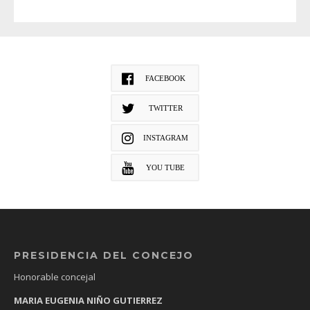
FACEBOOK
TWITTER
INSTAGRAM
YOU TUBE
PRESIDENCIA DEL CONCEJO
Honorable concejal
MARIA EUGENIA NIÑO GUTIERREZ