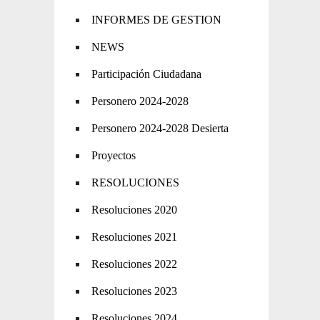
INFORMES DE GESTION
NEWS
Participación Ciudadana
Personero 2024-2028
Personero 2024-2028 Desierta
Proyectos
RESOLUCIONES
Resoluciones 2020
Resoluciones 2021
Resoluciones 2022
Resoluciones 2023
Resoluciones 2024