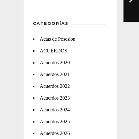
CATEGORÍAS
Actas de Posesion
ACUERDOS
Acuerdos 2020
Acuerdos 2021
Acuerdos 2022
Acuerdos 2023
Acuerdos 2024
Acuerdos 2025
Acuerdos 2026