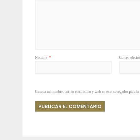
Nombre
*
Correo electr
Guarda mi nombre, correo electrónico y web en este navegador para la