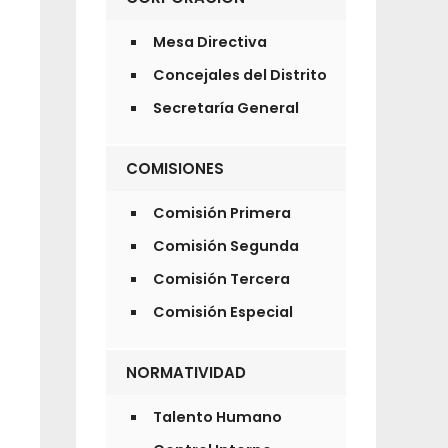
Mesa Directiva
Concejales del Distrito
Secretaría General
COMISIONES
Comisión Primera
Comisión Segunda
Comisión Tercera
Comisión Especial
NORMATIVIDAD
Talento Humano