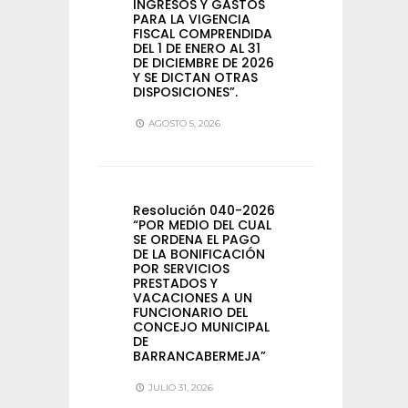
INGRESOS Y GASTOS
PARA LA VIGENCIA
FISCAL COMPRENDIDA
DEL 1 DE ENERO AL 31
DE DICIEMBRE DE 2026
Y SE DICTAN OTRAS
DISPOSICIONES”.
AGOSTO 5, 2026
Resolución 040-2026
“POR MEDIO DEL CUAL
SE ORDENA EL PAGO
DE LA BONIFICACIÓN
POR SERVICIOS
PRESTADOS Y
VACACIONES A UN
FUNCIONARIO DEL
CONCEJO MUNICIPAL
DE
BARRANCABERMEJA”
JULIO 31, 2026