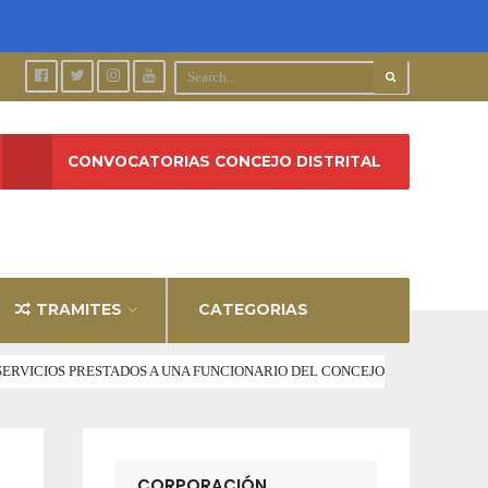
CONVOCATORIAS CONCEJO DISTRITAL
TRAMITES
CATEGORIAS
R SERVICIOS PRESTADOS A UNA FUNCIONARIO DEL CONCEJO
CORPORACIÓN