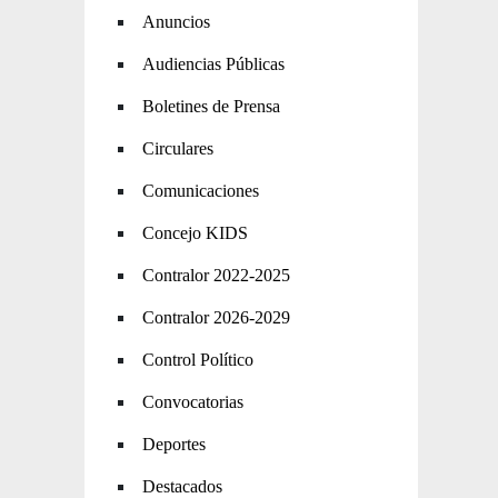
Anuncios
Audiencias Públicas
Boletines de Prensa
Circulares
Comunicaciones
Concejo KIDS
Contralor 2022-2025
Contralor 2026-2029
Control Político
Convocatorias
Deportes
Destacados