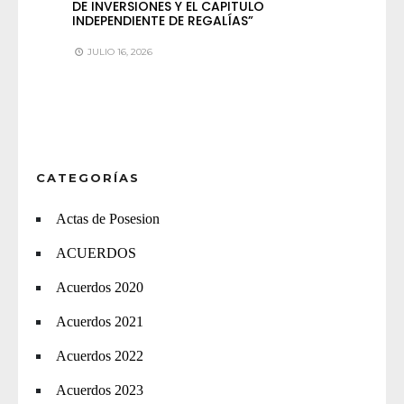
DE INVERSIONES Y EL CAPITULO
INDEPENDIENTE DE REGALÍAS”
JULIO 16, 2026
CATEGORÍAS
Actas de Posesion
ACUERDOS
Acuerdos 2020
Acuerdos 2021
Acuerdos 2022
Acuerdos 2023