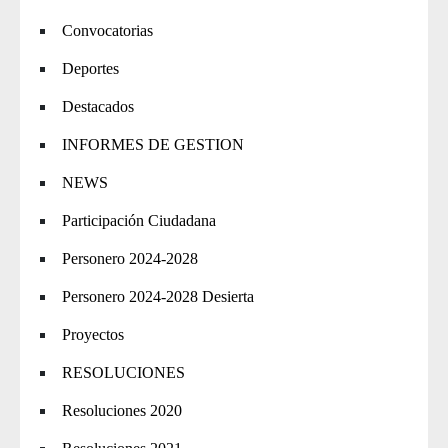
Convocatorias
Deportes
Destacados
INFORMES DE GESTION
NEWS
Participación Ciudadana
Personero 2024-2028
Personero 2024-2028 Desierta
Proyectos
RESOLUCIONES
Resoluciones 2020