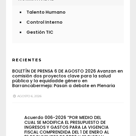
Talento Humano
Control Interno
Gestión TIC
RECIENTES
BOLETÍN DE PRENSA 6 DE AGOSTO 2026 Avanzan en
comisión dos proyectos clave para la salud
pública y la equidadde género en
Barrancabermeja: Pasan a debate en Plenaria
AGOSTO 6, 2026
Acuerdo 006-2026 “POR MEDIO DEL
CUAL SE MODIFICA EL PRESUPUESTO DE
INGRESOS Y GASTOS PARA LA VIGENCIA
FISCAL COMPRENDIDA DEL 1 DE ENERO AL