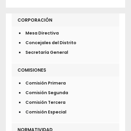
CORPORACIÓN
Mesa Directiva
Concejales del Distrito
Secretaría General
COMISIONES
Comisión Primera
Comisión Segunda
Comisión Tercera
Comisión Especial
NORMATIVIDAD