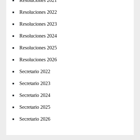
Resoluciones 2021
Resoluciones 2022
Resoluciones 2023
Resoluciones 2024
Resoluciones 2025
Resoluciones 2026
Secretario 2022
Secretario 2023
Secretario 2024
Secretario 2025
Secretario 2026