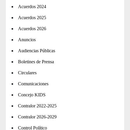
Acuerdos 2024
Acuerdos 2025
Acuerdos 2026
Anuncios
Audiencias Públicas
Boletines de Prensa
Circulares
Comunicaciones
Concejo KIDS
Contralor 2022-2025
Contralor 2026-2029
Control Político