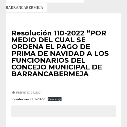
BARRANCABERMEJA
RESOLUCIONES 2022
Resolución 110-2022 “POR
MEDIO DEL CUAL SE
ORDENA EL PAGO DE
PRIMA DE NAVIDAD A LOS
FUNCIONARIOS DEL
CONCEJO MUNICIPAL DE
BARRANCABERMEJA
FEBRERO 27, 2024
Resolucion 110-2022
Descarga