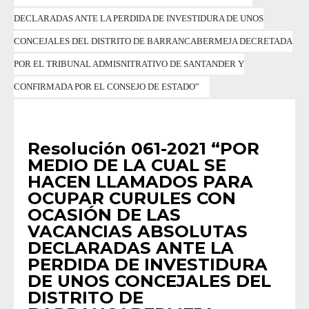
DECLARADAS ANTE LA PERDIDA DE INVESTIDURA DE UNOS
CONCEJALES DEL DISTRITO DE BARRANCABERMEJA DECRETADA
POR EL TRIBUNAL ADMISNITRATIVO DE SANTANDER Y
CONFIRMADA POR EL CONSEJO DE ESTADO”
RESOLUCIONES
•
RESOLUCIONES 2021
Resolución 061-2021 “POR
MEDIO DE LA CUAL SE
HACEN LLAMADOS PARA
OCUPAR CURULES CON
OCASIÓN DE LAS
VACANCIAS ABSOLUTAS
DECLARADAS ANTE LA
PERDIDA DE INVESTIDURA
DE UNOS CONCEJALES DEL
DISTRITO DE