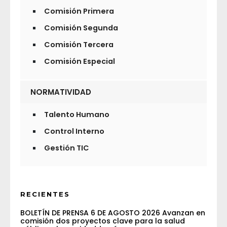
Comisión Primera
Comisión Segunda
Comisión Tercera
Comisión Especial
NORMATIVIDAD
Talento Humano
Control Interno
Gestión TIC
RECIENTES
BOLETÍN DE PRENSA 6 DE AGOSTO 2026 Avanzan en
comisión dos proyectos clave para la salud