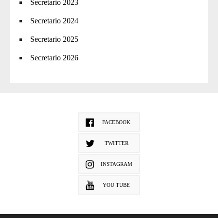
Secretario 2023
Secretario 2024
Secretario 2025
Secretario 2026
FACEBOOK
TWITTER
INSTAGRAM
YOU TUBE