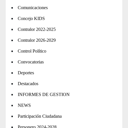
Comunicaciones
Concejo KIDS
Contralor 2022-2025
Contralor 2026-2029
Control Político
Convocatorias
Deportes
Destacados
INFORMES DE GESTION
NEWS
Participación Ciudadana
Personero 2024-2028