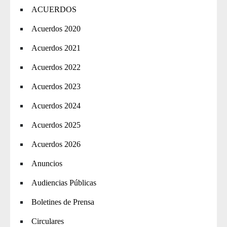
ACUERDOS
Acuerdos 2020
Acuerdos 2021
Acuerdos 2022
Acuerdos 2023
Acuerdos 2024
Acuerdos 2025
Acuerdos 2026
Anuncios
Audiencias Públicas
Boletines de Prensa
Circulares