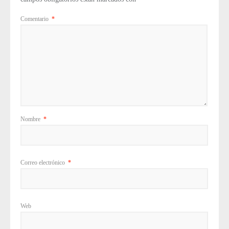
Comentario
*
Nombre
*
Correo electrónico
*
Web