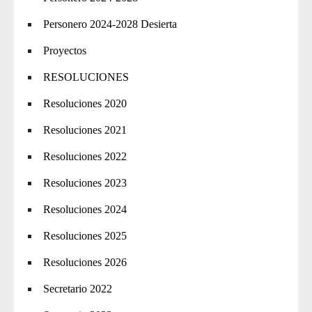
Personero 2024-2028 Desierta
Proyectos
RESOLUCIONES
Resoluciones 2020
Resoluciones 2021
Resoluciones 2022
Resoluciones 2023
Resoluciones 2024
Resoluciones 2025
Resoluciones 2026
Secretario 2022