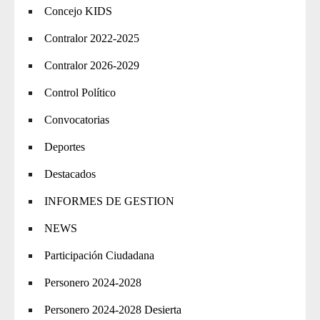
Concejo KIDS
Contralor 2022-2025
Contralor 2026-2029
Control Político
Convocatorias
Deportes
Destacados
INFORMES DE GESTION
NEWS
Participación Ciudadana
Personero 2024-2028
Personero 2024-2028 Desierta