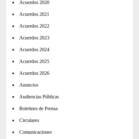
Acuerdos 2020
Acuerdos 2021
Acuerdos 2022
Acuerdos 2023
Acuerdos 2024
Acuerdos 2025
Acuerdos 2026
Anuncios
Audiencias Públicas
Boletines de Prensa
Circulares
Comunicaciones