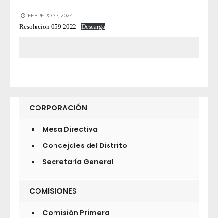
FEBRERO 27, 2024
Resolucion 059 2022
Descarga
CORPORACIÓN
Mesa Directiva
Concejales del Distrito
Secretaría General
COMISIONES
Comisión Primera