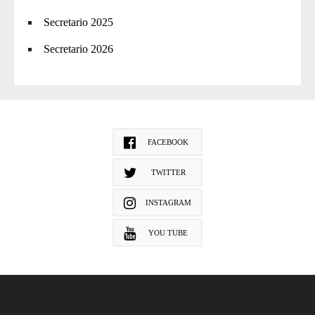
Secretario 2025
Secretario 2026
FACEBOOK
TWITTER
INSTAGRAM
YOU TUBE