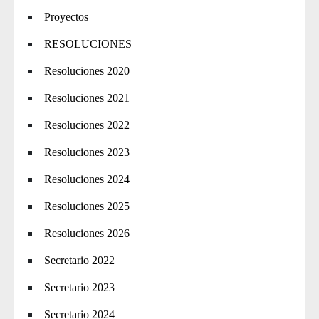
Proyectos
RESOLUCIONES
Resoluciones 2020
Resoluciones 2021
Resoluciones 2022
Resoluciones 2023
Resoluciones 2024
Resoluciones 2025
Resoluciones 2026
Secretario 2022
Secretario 2023
Secretario 2024