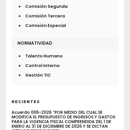
Comisión Segunda
Comisión Tercera
Comisión Especial
NORMATIVIDAD
Talento Humano
Control Interno
Gestión TIC
RECIENTES
Acuerdo 006-2026 “POR MEDIO DEL CUAL SE
MODIFICA EL PRESUPUESTO DE INGRESOS Y GASTOS
PARA LA VIGENCIA FISCAL COMPRENDIDA DEL 1 DE
ENERO AL 31 DE DICIEMBRE DE 2026 Y SE DICTAN