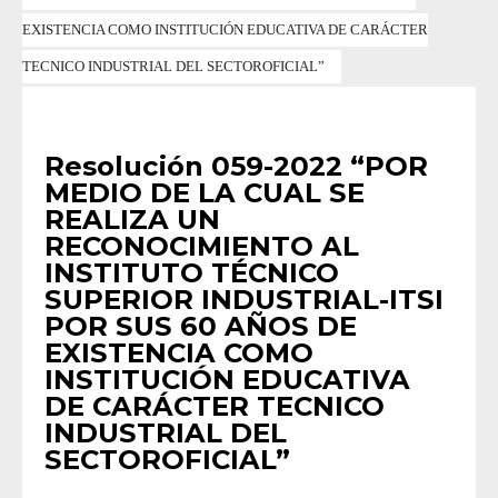
EXISTENCIA COMO INSTITUCIÓN EDUCATIVA DE CARÁCTER
TECNICO INDUSTRIAL DEL SECTOROFICIAL”
RESOLUCIONES 2022
Resolución 059-2022 “POR
MEDIO DE LA CUAL SE
REALIZA UN
RECONOCIMIENTO AL
INSTITUTO TÉCNICO
SUPERIOR INDUSTRIAL-ITSI
POR SUS 60 AÑOS DE
EXISTENCIA COMO
INSTITUCIÓN EDUCATIVA
DE CARÁCTER TECNICO
INDUSTRIAL DEL
SECTOROFICIAL”