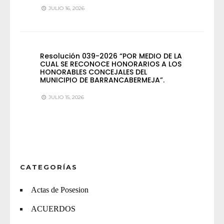
JULIO 16, 2026
Resolución 039-2026 “POR MEDIO DE LA
CUAL SE RECONOCE HONORARIOS A LOS
HONORABLES CONCEJALES DEL
MUNICIPIO DE BARRANCABERMEJA”.
JULIO 15, 2026
CATEGORÍAS
Actas de Posesion
ACUERDOS