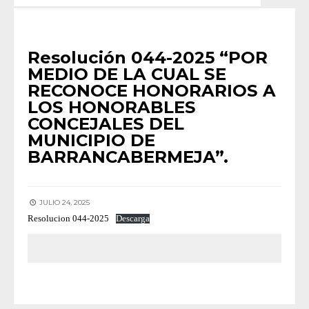
RESOLUCIONES 2025
Resolución 044-2025 “POR
MEDIO DE LA CUAL SE
RECONOCE HONORARIOS A
LOS HONORABLES
CONCEJALES DEL
MUNICIPIO DE
BARRANCABERMEJA”.
JULIO 24, 2025
Resolucion 044-2025
Descarga