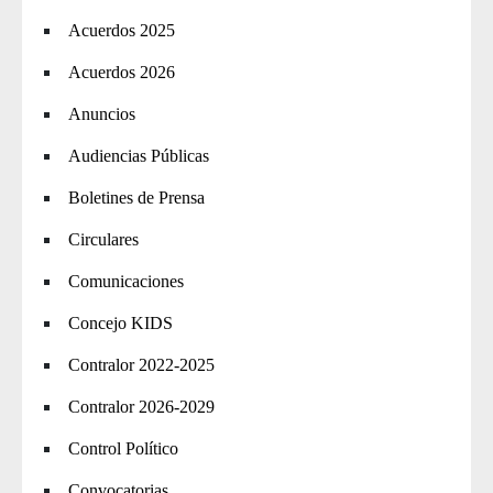
Acuerdos 2025
Acuerdos 2026
Anuncios
Audiencias Públicas
Boletines de Prensa
Circulares
Comunicaciones
Concejo KIDS
Contralor 2022-2025
Contralor 2026-2029
Control Político
Convocatorias