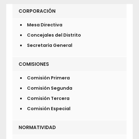
CORPORACIÓN
Mesa Directiva
Concejales del Distrito
Secretaría General
COMISIONES
Comisión Primera
Comisión Segunda
Comisión Tercera
Comisión Especial
NORMATIVIDAD