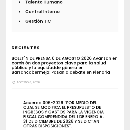
Talento Humano
Control Interno
Gestión TIC
RECIENTES
BOLETÍN DE PRENSA 6 DE AGOSTO 2026 Avanzan en
comisión dos proyectos clave para la salud
pública y la equidadde género en
Barrancabermeja: Pasan a debate en Plenaria
AGOSTO 6, 2026
Acuerdo 006-2026 “POR MEDIO DEL
CUAL SE MODIFICA EL PRESUPUESTO DE
INGRESOS Y GASTOS PARA LA VIGENCIA
FISCAL COMPRENDIDA DEL 1 DE ENERO AL
31 DE DICIEMBRE DE 2026 Y SE DICTAN
OTRAS DISPOSICIONES”.