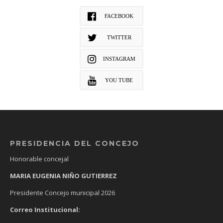
FACEBOOK
TWITTER
INSTAGRAM
YOU TUBE
PRESIDENCIA DEL CONCEJO
Honorable concejal
MARIA EUGENIA NIÑO GUTIERREZ
Presidente Concejo municipal 2026
Correo Institucional: