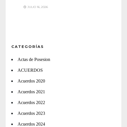
JULIO 16, 2026
CATEGORÍAS
Actas de Posesion
ACUERDOS
Acuerdos 2020
Acuerdos 2021
Acuerdos 2022
Acuerdos 2023
Acuerdos 2024