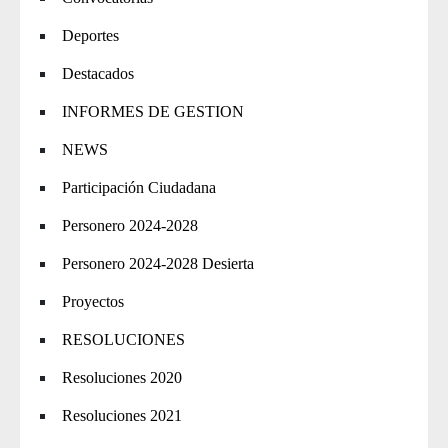
Deportes
Destacados
INFORMES DE GESTION
NEWS
Participación Ciudadana
Personero 2024-2028
Personero 2024-2028 Desierta
Proyectos
RESOLUCIONES
Resoluciones 2020
Resoluciones 2021