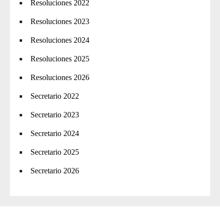
Resoluciones 2022
Resoluciones 2023
Resoluciones 2024
Resoluciones 2025
Resoluciones 2026
Secretario 2022
Secretario 2023
Secretario 2024
Secretario 2025
Secretario 2026