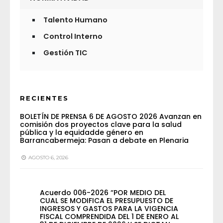
Talento Humano
Control Interno
Gestión TIC
RECIENTES
BOLETÍN DE PRENSA 6 DE AGOSTO 2026 Avanzan en
comisión dos proyectos clave para la salud
pública y la equidadde género en
Barrancabermeja: Pasan a debate en Plenaria
AGOSTO 6, 2026
Acuerdo 006-2026 “POR MEDIO DEL
CUAL SE MODIFICA EL PRESUPUESTO DE
INGRESOS Y GASTOS PARA LA VIGENCIA
FISCAL COMPRENDIDA DEL 1 DE ENERO AL