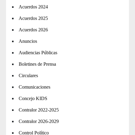
Acuerdos 2024
Acuerdos 2025
Acuerdos 2026
Anuncios
Audiencias Públicas
Boletines de Prensa
Circulares
Comunicaciones
Concejo KIDS
Contralor 2022-2025
Contralor 2026-2029
Control Político