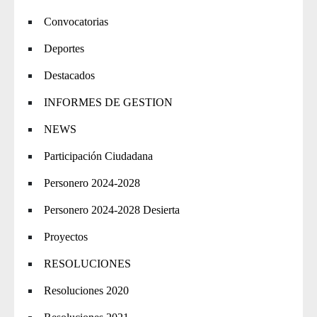
Convocatorias
Deportes
Destacados
INFORMES DE GESTION
NEWS
Participación Ciudadana
Personero 2024-2028
Personero 2024-2028 Desierta
Proyectos
RESOLUCIONES
Resoluciones 2020