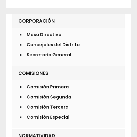
CORPORACIÓN
Mesa Directiva
Concejales del Distrito
Secretaría General
COMISIONES
Comisión Primera
Comisión Segunda
Comisión Tercera
Comisión Especial
NORMATIVIDAD