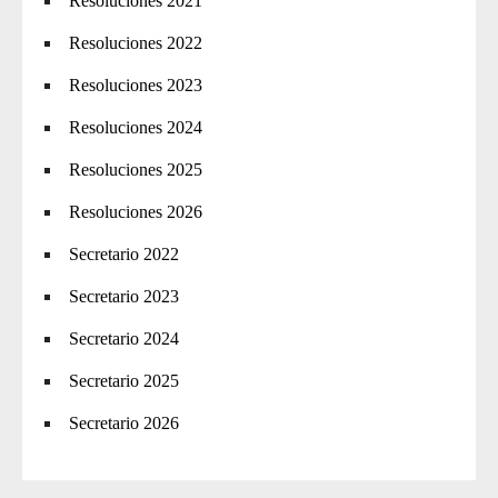
Resoluciones 2021
Resoluciones 2022
Resoluciones 2023
Resoluciones 2024
Resoluciones 2025
Resoluciones 2026
Secretario 2022
Secretario 2023
Secretario 2024
Secretario 2025
Secretario 2026