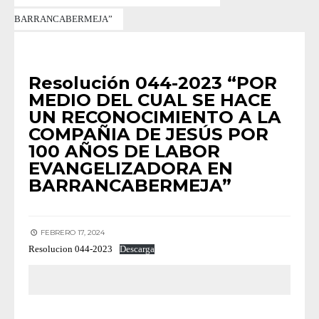
BARRANCABERMEJA”
RESOLUCIONES 2023
Resolución 044-2023 “POR
MEDIO DEL CUAL SE HACE
UN RECONOCIMIENTO A LA
COMPAÑIA DE JESÚS POR
100 AÑOS DE LABOR
EVANGELIZADORA EN
BARRANCABERMEJA”
FEBRERO 17, 2024
Resolucion 044-2023
Descarga