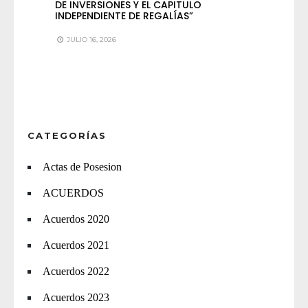
DE INVERSIONES Y EL CAPITULO
INDEPENDIENTE DE REGALÍAS”
JULIO 16, 2026
CATEGORÍAS
Actas de Posesion
ACUERDOS
Acuerdos 2020
Acuerdos 2021
Acuerdos 2022
Acuerdos 2023