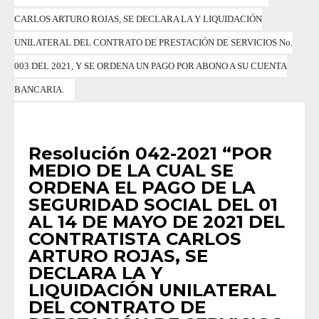
CARLOS ARTURO ROJAS, SE DECLARA LA Y LIQUIDACIÓN
UNILATERAL DEL CONTRATO DE PRESTACIÓN DE SERVICIOS No.
003 DEL 2021, Y SE ORDENA UN PAGO POR ABONO A SU CUENTA
BANCARIA.
RESOLUCIONES
•
RESOLUCIONES 2021
Resolución 042-2021 “POR
MEDIO DE LA CUAL SE
ORDENA EL PAGO DE LA
SEGURIDAD SOCIAL DEL 01
AL 14 DE MAYO DE 2021 DEL
CONTRATISTA CARLOS
ARTURO ROJAS, SE
DECLARA LA Y
LIQUIDACIÓN UNILATERAL
DEL CONTRATO DE