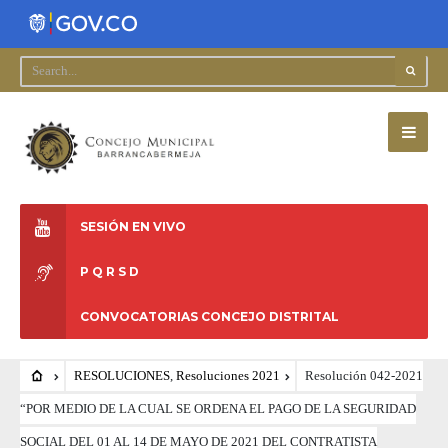
SESIÓN EN VIVO
P Q R S D
CONVOCATORIAS CONCEJO DISTRITAL
RESOLUCIONES
,
Resoluciones 2021
Resolución 042-2021
“POR MEDIO DE LA CUAL SE ORDENA EL PAGO DE LA SEGURIDAD
SOCIAL DEL 01 AL 14 DE MAYO DE 2021 DEL CONTRATISTA