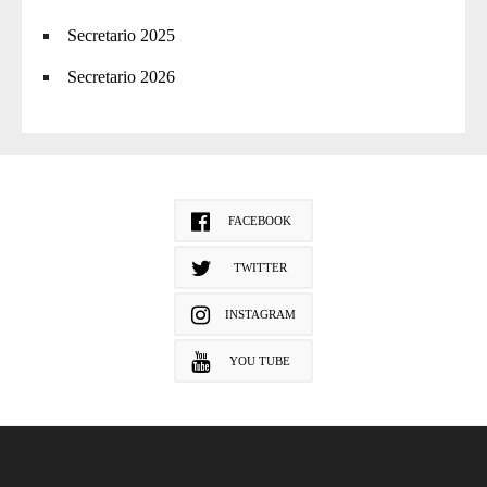
Secretario 2025
Secretario 2026
FACEBOOK
TWITTER
INSTAGRAM
YOU TUBE