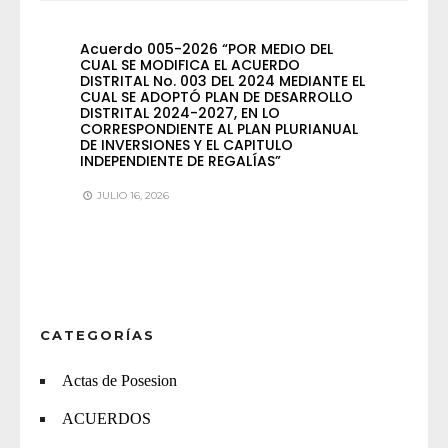
Acuerdo 005-2026 “POR MEDIO DEL
CUAL SE MODIFICA EL ACUERDO
DISTRITAL No. 003 DEL 2024 MEDIANTE EL
CUAL SE ADOPTÓ PLAN DE DESARROLLO
DISTRITAL 2024-2027, EN LO
CORRESPONDIENTE AL PLAN PLURIANUAL
DE INVERSIONES Y EL CAPITULO
INDEPENDIENTE DE REGALÍAS”
JULIO 16, 2026
CATEGORÍAS
Actas de Posesion
ACUERDOS