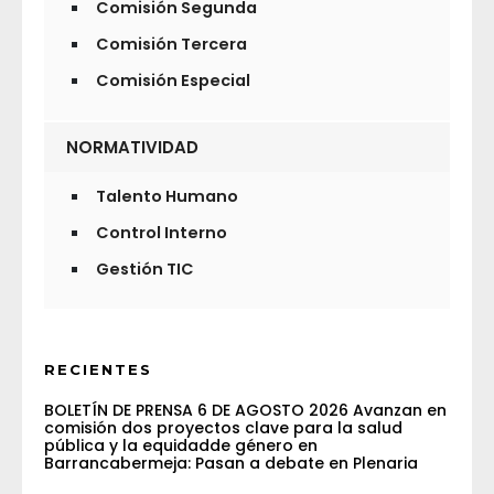
Comisión Segunda
Comisión Tercera
Comisión Especial
NORMATIVIDAD
Talento Humano
Control Interno
Gestión TIC
RECIENTES
BOLETÍN DE PRENSA 6 DE AGOSTO 2026 Avanzan en
comisión dos proyectos clave para la salud
pública y la equidadde género en
Barrancabermeja: Pasan a debate en Plenaria