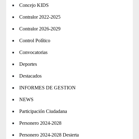
Concejo KIDS
Contralor 2022-2025
Contralor 2026-2029
Control Político
Convocatorias
Deportes
Destacados
INFORMES DE GESTION
NEWS
Participación Ciudadana
Personero 2024-2028
Personero 2024-2028 Desierta