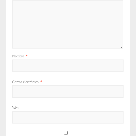
Nombre
*
Correo electrónico
*
Web