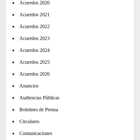
Acuerdos 2020
Acuerdos 2021
Acuerdos 2022
Acuerdos 2023
Acuerdos 2024
Acuerdos 2025
Acuerdos 2026
Anuncios
Audiencias Públicas
Boletines de Prensa
Circulares
Comunicaciones