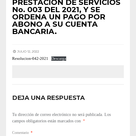
PRESTACIÓN DE SERVICIOS
No. 003 DEL 2021, Y SE
ORDENA UN PAGO POR
ABONO A SU CUENTA
BANCARIA.
JULIO 12, 2022
Resolucion-042-2021
Descarga
DEJA UNA RESPUESTA
Tu dirección de correo electrónico no será publicada.
Los
campos obligatorios están marcados con
*
Comentario
*