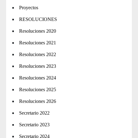
Proyectos
RESOLUCIONES
Resoluciones 2020
Resoluciones 2021
Resoluciones 2022
Resoluciones 2023
Resoluciones 2024
Resoluciones 2025
Resoluciones 2026
Secretario 2022
Secretario 2023
Secretario 2024