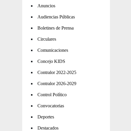
Anuncios
Audiencias Públicas
Boletines de Prensa
Circulares
Comunicaciones
Concejo KIDS
Contralor 2022-2025
Contralor 2026-2029
Control Político
Convocatorias
Deportes
Destacados