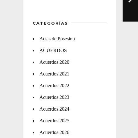
CATEGORÍAS
Actas de Posesion
ACUERDOS
Acuerdos 2020
Acuerdos 2021
Acuerdos 2022
Acuerdos 2023
Acuerdos 2024
Acuerdos 2025
Acuerdos 2026