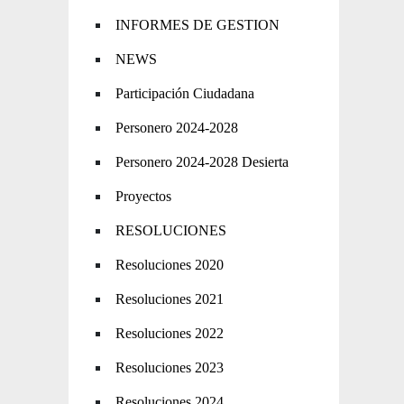
INFORMES DE GESTION
NEWS
Participación Ciudadana
Personero 2024-2028
Personero 2024-2028 Desierta
Proyectos
RESOLUCIONES
Resoluciones 2020
Resoluciones 2021
Resoluciones 2022
Resoluciones 2023
Resoluciones 2024