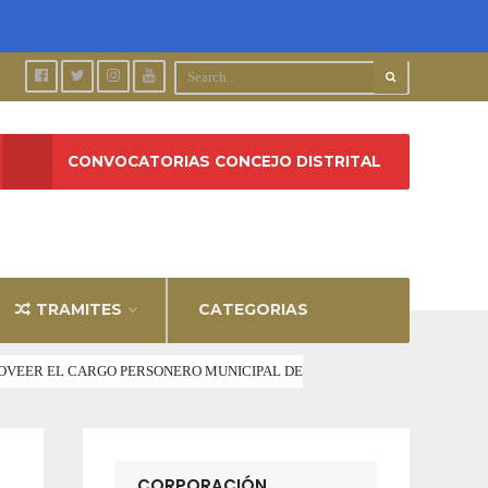
CONVOCATORIAS CONCEJO DISTRITAL
TRAMITES
CATEGORIAS
 PROVEER EL CARGO PERSONERO MUNICIPAL DE
CORPORACIÓN