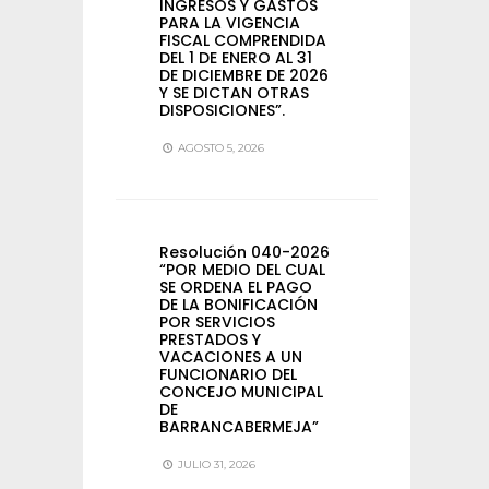
INGRESOS Y GASTOS
PARA LA VIGENCIA
FISCAL COMPRENDIDA
DEL 1 DE ENERO AL 31
DE DICIEMBRE DE 2026
Y SE DICTAN OTRAS
DISPOSICIONES”.
AGOSTO 5, 2026
Resolución 040-2026
“POR MEDIO DEL CUAL
SE ORDENA EL PAGO
DE LA BONIFICACIÓN
POR SERVICIOS
PRESTADOS Y
VACACIONES A UN
FUNCIONARIO DEL
CONCEJO MUNICIPAL
DE
BARRANCABERMEJA”
JULIO 31, 2026