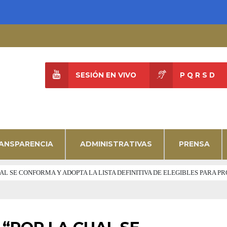
SESIÓN EN VIVO
P Q R S D
ANSPARENCIA
ADMINISTRATIVAS
PRENSA
 CUAL SE CONFORMA Y ADOPTA LA LISTA DEFINITIVA DE ELEGIBLES PARA