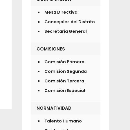
Mesa Directiva
Concejales del Distrito
Secretaría General
COMISIONES
Comisión Primera
Comisión Segunda
Comisión Tercera
Comisión Especial
NORMATIVIDAD
Talento Humano