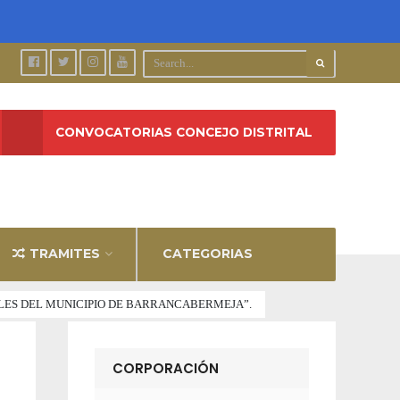
CONVOCATORIAS CONCEJO DISTRITAL
TRAMITES
CATEGORIAS
ALES DEL MUNICIPIO DE BARRANCABERMEJA”.
CORPORACIÓN