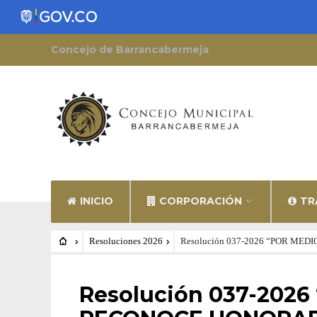
Concejo de Barrancabermeja
INICIO
CORPORACIÓN
TR
Resoluciones 2026
Resolución 037-2026 “POR M
RESOLUCIONES 2026
Resolución 037-2026