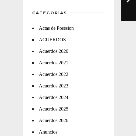
CATEGORÍAS
Actas de Posesion
ACUERDOS
Acuerdos 2020
Acuerdos 2021
Acuerdos 2022
Acuerdos 2023
Acuerdos 2024
Acuerdos 2025
Acuerdos 2026
Anuncios