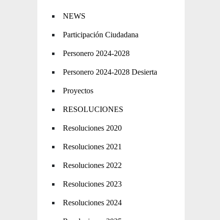
NEWS
Participación Ciudadana
Personero 2024-2028
Personero 2024-2028 Desierta
Proyectos
RESOLUCIONES
Resoluciones 2020
Resoluciones 2021
Resoluciones 2022
Resoluciones 2023
Resoluciones 2024