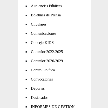
Audiencias Públicas
Boletines de Prensa
Circulares
Comunicaciones
Concejo KIDS
Contralor 2022-2025
Contralor 2026-2029
Control Político
Convocatorias
Deportes
Destacados
INFORMES DE GESTION