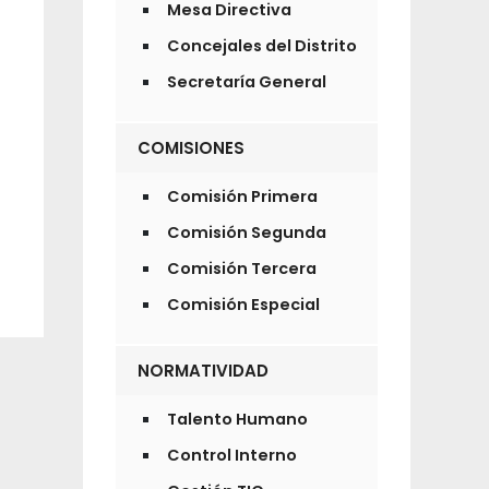
Mesa Directiva
Concejales del Distrito
Secretaría General
COMISIONES
Comisión Primera
Comisión Segunda
Comisión Tercera
Comisión Especial
NORMATIVIDAD
Talento Humano
Control Interno