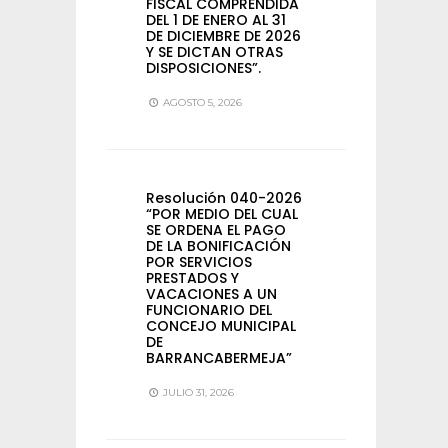
FISCAL COMPRENDIDA
DEL 1 DE ENERO AL 31
DE DICIEMBRE DE 2026
Y SE DICTAN OTRAS
DISPOSICIONES”.
AGOSTO 5, 2026
Resolución 040-2026
“POR MEDIO DEL CUAL
SE ORDENA EL PAGO
DE LA BONIFICACIÓN
POR SERVICIOS
PRESTADOS Y
VACACIONES A UN
FUNCIONARIO DEL
CONCEJO MUNICIPAL
DE
BARRANCABERMEJA”
JULIO 31, 2026