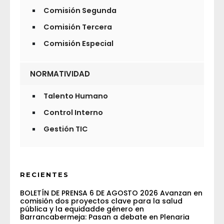
Comisión Segunda
Comisión Tercera
Comisión Especial
NORMATIVIDAD
Talento Humano
Control Interno
Gestión TIC
RECIENTES
BOLETÍN DE PRENSA 6 DE AGOSTO 2026 Avanzan en
comisión dos proyectos clave para la salud
pública y la equidadde género en
Barrancabermeja: Pasan a debate en Plenaria