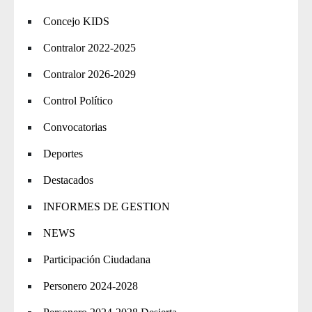
Concejo KIDS
Contralor 2022-2025
Contralor 2026-2029
Control Político
Convocatorias
Deportes
Destacados
INFORMES DE GESTION
NEWS
Participación Ciudadana
Personero 2024-2028