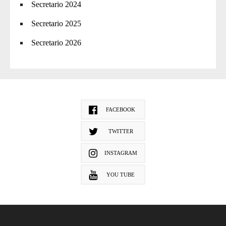
Secretario 2024
Secretario 2025
Secretario 2026
FACEBOOK
TWITTER
INSTAGRAM
YOU TUBE