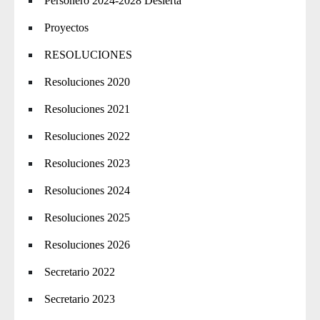
Personero 2024-2028 Desierta
Proyectos
RESOLUCIONES
Resoluciones 2020
Resoluciones 2021
Resoluciones 2022
Resoluciones 2023
Resoluciones 2024
Resoluciones 2025
Resoluciones 2026
Secretario 2022
Secretario 2023