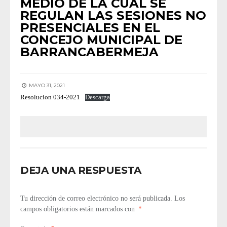
MEDIO DE LA CUAL SE
REGULAN LAS SESIONES NO
PRESENCIALES EN EL
CONCEJO MUNICIPAL DE
BARRANCABERMEJA
MAYO 31, 2021
Resolucion 034-2021
Descarga
DEJA UNA RESPUESTA
Tu dirección de correo electrónico no será publicada.
Los
campos obligatorios están marcados con
*