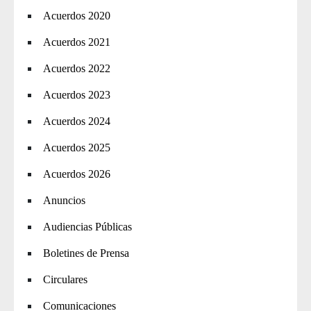
Acuerdos 2020
Acuerdos 2021
Acuerdos 2022
Acuerdos 2023
Acuerdos 2024
Acuerdos 2025
Acuerdos 2026
Anuncios
Audiencias Públicas
Boletines de Prensa
Circulares
Comunicaciones