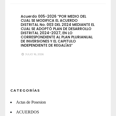
Acuerdo 005-2026 “POR MEDIO DEL
CUAL SE MODIFICA EL ACUERDO
DISTRITAL No. 003 DEL 2024 MEDIANTE EL
CUAL SE ADOPTÓ PLAN DE DESARROLLO
DISTRITAL 2024-2027, EN LO
CORRESPONDIENTE AL PLAN PLURIANUAL
DE INVERSIONES Y EL CAPITULO
INDEPENDIENTE DE REGALÍAS”
JULIO 16, 2026
CATEGORÍAS
Actas de Posesion
ACUERDOS