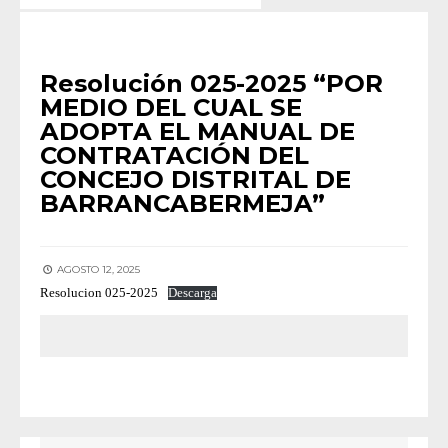
RESOLUCIONES 2025
Resolución 025-2025 “POR
MEDIO DEL CUAL SE
ADOPTA EL MANUAL DE
CONTRATACIÓN DEL
CONCEJO DISTRITAL DE
BARRANCABERMEJA”
AGOSTO 12, 2025
Resolucion 025-2025
Descarga