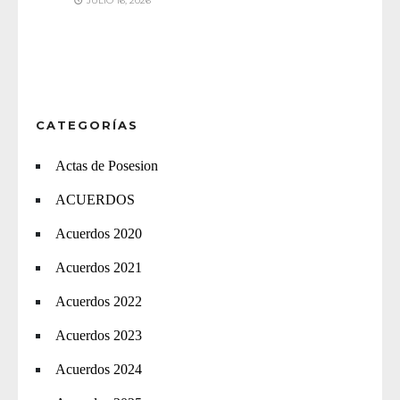
JULIO 16, 2026
CATEGORÍAS
Actas de Posesion
ACUERDOS
Acuerdos 2020
Acuerdos 2021
Acuerdos 2022
Acuerdos 2023
Acuerdos 2024