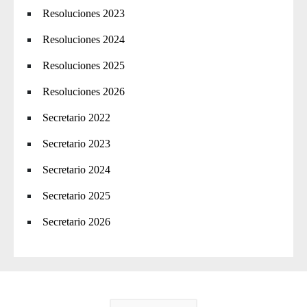
Resoluciones 2023
Resoluciones 2024
Resoluciones 2025
Resoluciones 2026
Secretario 2022
Secretario 2023
Secretario 2024
Secretario 2025
Secretario 2026