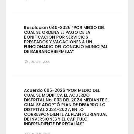
Resolución 040-2026 “POR MEDIO DEL
CUAL SE ORDENA EL PAGO DE LA
BONIFICACIÓN POR SERVICIOS
PRESTADOS Y VACACIONES A UN
FUNCIONARIO DEL CONCEJO MUNICIPAL
DE BARRANCABERMEJA”
JULIO 31, 2026
Acuerdo 005-2026 “POR MEDIO DEL
CUAL SE MODIFICA EL ACUERDO
DISTRITAL No. 003 DEL 2024 MEDIANTE EL
CUAL SE ADOPTÓ PLAN DE DESARROLLO
DISTRITAL 2024-2027, EN LO
CORRESPONDIENTE AL PLAN PLURIANUAL
DE INVERSIONES Y EL CAPITULO
INDEPENDIENTE DE REGALÍAS”