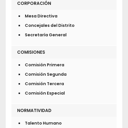
CORPORACIÓN
Mesa Directiva
Concejales del Distrito
Secretaría General
COMISIONES
Comisión Primera
Comisión Segunda
Comisión Tercera
Comisión Especial
NORMATIVIDAD
Talento Humano