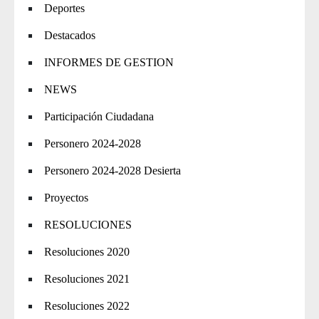
Deportes
Destacados
INFORMES DE GESTION
NEWS
Participación Ciudadana
Personero 2024-2028
Personero 2024-2028 Desierta
Proyectos
RESOLUCIONES
Resoluciones 2020
Resoluciones 2021
Resoluciones 2022