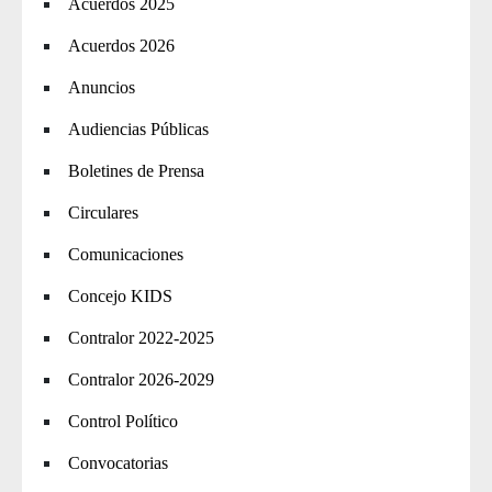
Acuerdos 2025
Acuerdos 2026
Anuncios
Audiencias Públicas
Boletines de Prensa
Circulares
Comunicaciones
Concejo KIDS
Contralor 2022-2025
Contralor 2026-2029
Control Político
Convocatorias