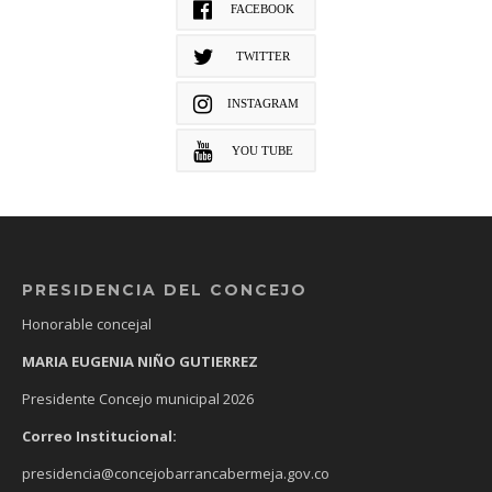
FACEBOOK
TWITTER
INSTAGRAM
YOU TUBE
PRESIDENCIA DEL CONCEJO
Honorable concejal
MARIA EUGENIA NIÑO GUTIERREZ
Presidente Concejo municipal 2026
Correo Institucional:
presidencia@concejobarrancabermeja.gov.co