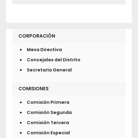
CORPORACIÓN
Mesa Directiva
Concejales del Distrito
Secretaría General
COMISIONES
Comisión Primera
Comisión Segunda
Comisión Tercera
Comisión Especial