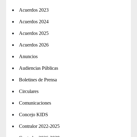
Acuerdos 2023
Acuerdos 2024
Acuerdos 2025
Acuerdos 2026
Anuncios
Audiencias Públicas
Boletines de Prensa
Circulares
Comunicaciones
Concejo KIDS
Contralor 2022-2025