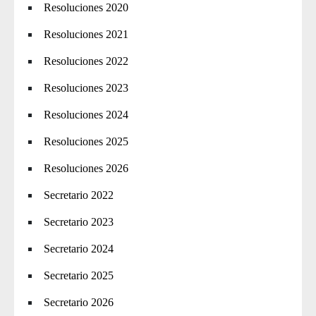
Resoluciones 2020
Resoluciones 2021
Resoluciones 2022
Resoluciones 2023
Resoluciones 2024
Resoluciones 2025
Resoluciones 2026
Secretario 2022
Secretario 2023
Secretario 2024
Secretario 2025
Secretario 2026