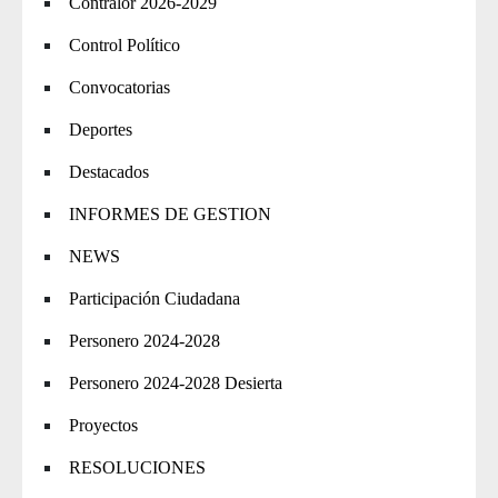
Contralor 2026-2029
Control Político
Convocatorias
Deportes
Destacados
INFORMES DE GESTION
NEWS
Participación Ciudadana
Personero 2024-2028
Personero 2024-2028 Desierta
Proyectos
RESOLUCIONES