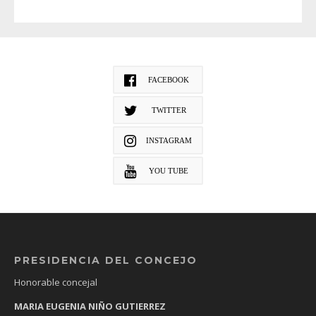
FACEBOOK
TWITTER
INSTAGRAM
YOU TUBE
PRESIDENCIA DEL CONCEJO
Honorable concejal
MARIA EUGENIA NIÑO GUTIERREZ