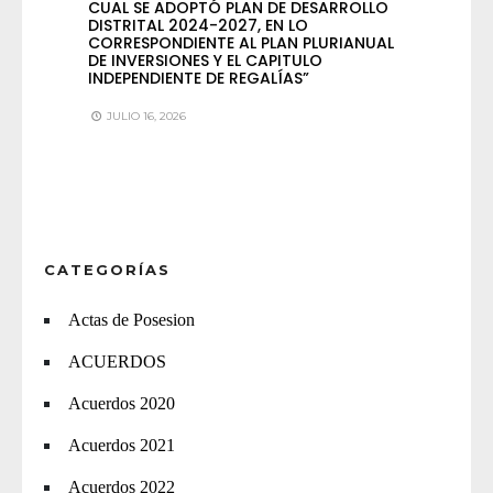
CUAL SE ADOPTÓ PLAN DE DESARROLLO
DISTRITAL 2024-2027, EN LO
CORRESPONDIENTE AL PLAN PLURIANUAL
DE INVERSIONES Y EL CAPITULO
INDEPENDIENTE DE REGALÍAS”
JULIO 16, 2026
CATEGORÍAS
Actas de Posesion
ACUERDOS
Acuerdos 2020
Acuerdos 2021
Acuerdos 2022