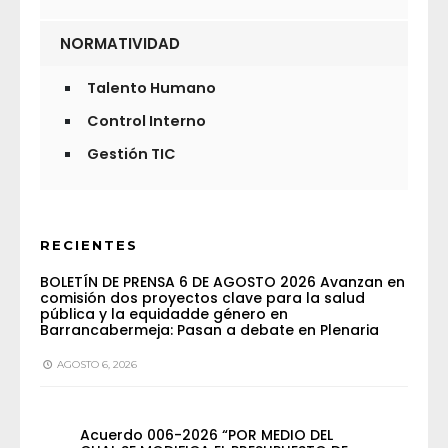
NORMATIVIDAD
Talento Humano
Control Interno
Gestión TIC
RECIENTES
BOLETÍN DE PRENSA 6 DE AGOSTO 2026 Avanzan en
comisión dos proyectos clave para la salud
pública y la equidadde género en
Barrancabermeja: Pasan a debate en Plenaria
AGOSTO 6, 2026
Acuerdo 006-2026 “POR MEDIO DEL