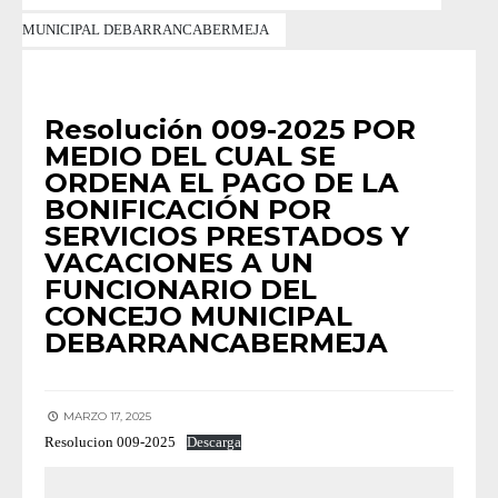
MUNICIPAL DEBARRANCABERMEJA
RESOLUCIONES 2025
Resolución 009-2025 POR
MEDIO DEL CUAL SE
ORDENA EL PAGO DE LA
BONIFICACIÓN POR
SERVICIOS PRESTADOS Y
VACACIONES A UN
FUNCIONARIO DEL
CONCEJO MUNICIPAL
DEBARRANCABERMEJA
MARZO 17, 2025
Resolucion 009-2025
Descarga