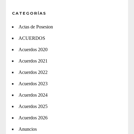
CATEGORÍAS
Actas de Posesion
ACUERDOS
Acuerdos 2020
Acuerdos 2021
Acuerdos 2022
Acuerdos 2023
Acuerdos 2024
Acuerdos 2025
Acuerdos 2026
Anuncios