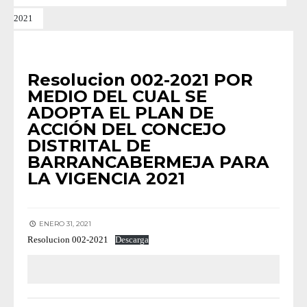
2021
RESOLUCIONES
•
RESOLUCIONES 2021
Resolucion 002-2021 POR
MEDIO DEL CUAL SE
ADOPTA EL PLAN DE
ACCIÓN DEL CONCEJO
DISTRITAL DE
BARRANCABERMEJA PARA
LA VIGENCIA 2021
ENERO 31, 2021
Resolucion 002-2021
Descarga