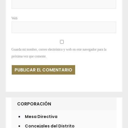
Web
Guarda mi nombre, correo electrónico y web en este navegador para la
próxima vez que comente.
CORPORACIÓN
Mesa Directiva
Concejales del Distrito