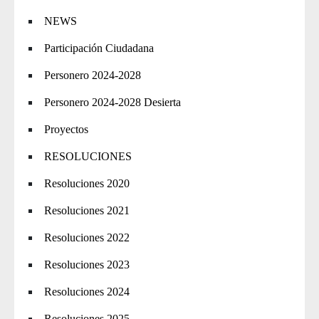
NEWS
Participación Ciudadana
Personero 2024-2028
Personero 2024-2028 Desierta
Proyectos
RESOLUCIONES
Resoluciones 2020
Resoluciones 2021
Resoluciones 2022
Resoluciones 2023
Resoluciones 2024
Resoluciones 2025