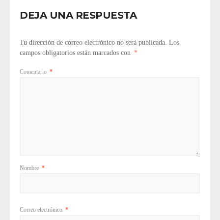
DEJA UNA RESPUESTA
Tu dirección de correo electrónico no será publicada.
Los
campos obligatorios están marcados con
*
Comentario
*
Nombre
*
Correo electrónico
*