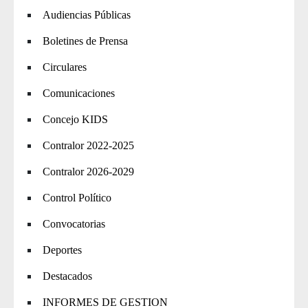
Audiencias Públicas
Boletines de Prensa
Circulares
Comunicaciones
Concejo KIDS
Contralor 2022-2025
Contralor 2026-2029
Control Político
Convocatorias
Deportes
Destacados
INFORMES DE GESTION