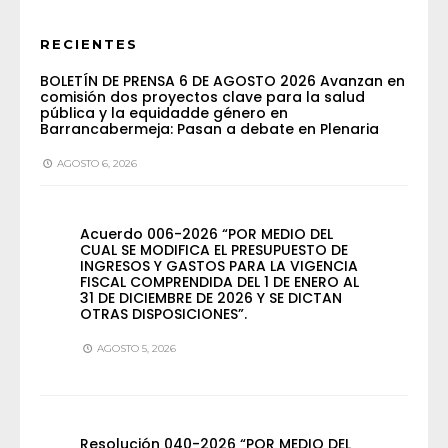
RECIENTES
BOLETÍN DE PRENSA 6 DE AGOSTO 2026 Avanzan en
comisión dos proyectos clave para la salud
pública y la equidadde género en
Barrancabermeja: Pasan a debate en Plenaria
AGOSTO 6, 2026
Acuerdo 006-2026 “POR MEDIO DEL
CUAL SE MODIFICA EL PRESUPUESTO DE
INGRESOS Y GASTOS PARA LA VIGENCIA
FISCAL COMPRENDIDA DEL 1 DE ENERO AL
31 DE DICIEMBRE DE 2026 Y SE DICTAN
OTRAS DISPOSICIONES”.
AGOSTO 5, 2026
Resolución 040-2026 “POR MEDIO DEL