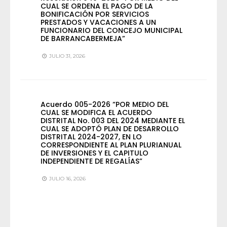
CUAL SE ORDENA EL PAGO DE LA
BONIFICACIÓN POR SERVICIOS
PRESTADOS Y VACACIONES A UN
FUNCIONARIO DEL CONCEJO MUNICIPAL
DE BARRANCABERMEJA”
JULIO 31, 2026
Acuerdo 005-2026 “POR MEDIO DEL
CUAL SE MODIFICA EL ACUERDO
DISTRITAL No. 003 DEL 2024 MEDIANTE EL
CUAL SE ADOPTÓ PLAN DE DESARROLLO
DISTRITAL 2024-2027, EN LO
CORRESPONDIENTE AL PLAN PLURIANUAL
DE INVERSIONES Y EL CAPITULO
INDEPENDIENTE DE REGALÍAS”
JULIO 16, 2026