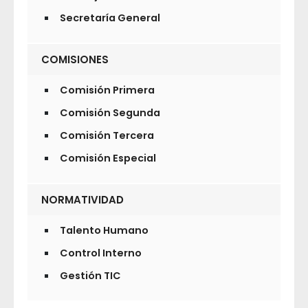
Secretaría General
COMISIONES
Comisión Primera
Comisión Segunda
Comisión Tercera
Comisión Especial
NORMATIVIDAD
Talento Humano
Control Interno
Gestión TIC