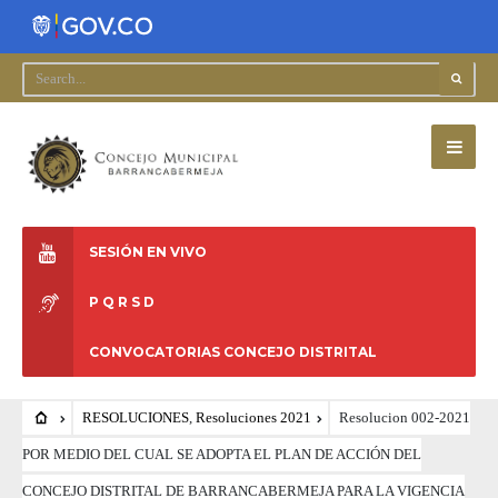
SESIÓN EN VIVO
P Q R S D
CONVOCATORIAS CONCEJO DISTRITAL
RESOLUCIONES
,
Resoluciones 2021
Resolucion 002-2021
POR MEDIO DEL CUAL SE ADOPTA EL PLAN DE ACCIÓN DEL
CONCEJO DISTRITAL DE BARRANCABERMEJA PARA LA VIGENCIA