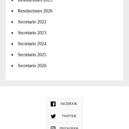
Resoluciones 2026
Secretario 2022
Secretario 2023
Secretario 2024
Secretario 2025
Secretario 2026
FACEBOOK
TWITTER
INSTAGRAM