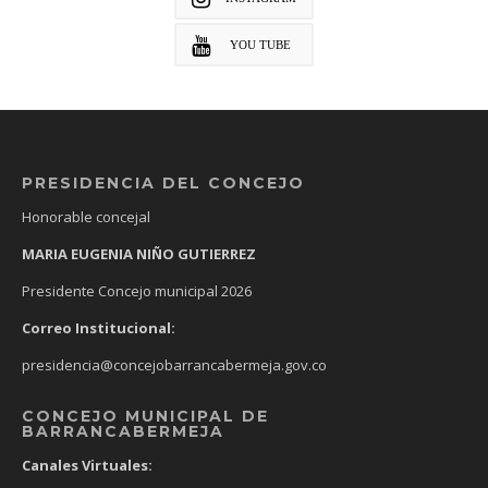
YOU TUBE
PRESIDENCIA DEL CONCEJO
Honorable concejal
MARIA EUGENIA NIÑO GUTIERREZ
Presidente Concejo municipal 2026
Correo Institucional:
presidencia@concejobarrancabermeja.gov.co
CONCEJO MUNICIPAL DE
BARRANCABERMEJA
Canales Virtuales: