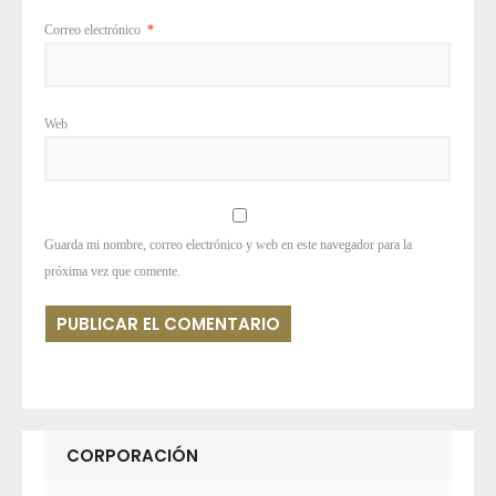
Correo electrónico
*
Web
Guarda mi nombre, correo electrónico y web en este navegador para la
próxima vez que comente.
CORPORACIÓN