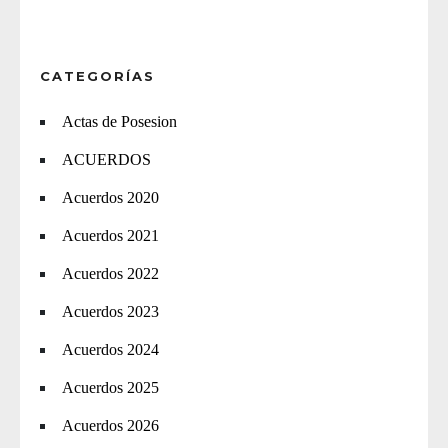
CATEGORÍAS
Actas de Posesion
ACUERDOS
Acuerdos 2020
Acuerdos 2021
Acuerdos 2022
Acuerdos 2023
Acuerdos 2024
Acuerdos 2025
Acuerdos 2026