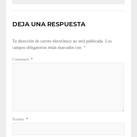
DEJA UNA RESPUESTA
Tu dirección de correo electrónico no será publicada.
Los
campos obligatorios están marcados con
*
Comentario
*
Nombre
*