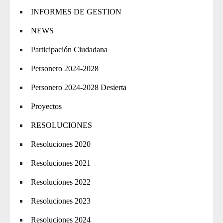
INFORMES DE GESTION
NEWS
Participación Ciudadana
Personero 2024-2028
Personero 2024-2028 Desierta
Proyectos
RESOLUCIONES
Resoluciones 2020
Resoluciones 2021
Resoluciones 2022
Resoluciones 2023
Resoluciones 2024