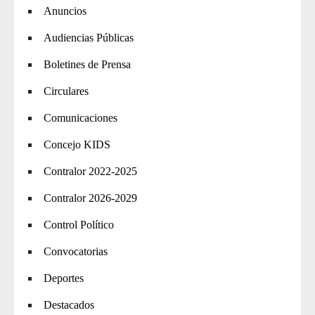
Anuncios
Audiencias Públicas
Boletines de Prensa
Circulares
Comunicaciones
Concejo KIDS
Contralor 2022-2025
Contralor 2026-2029
Control Político
Convocatorias
Deportes
Destacados