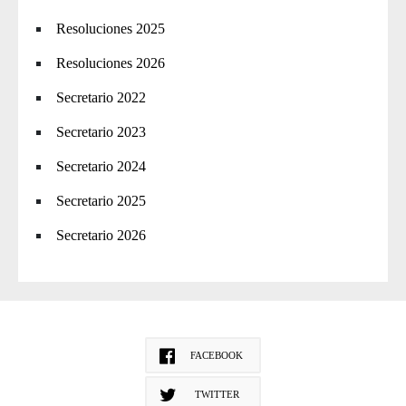
Resoluciones 2025
Resoluciones 2026
Secretario 2022
Secretario 2023
Secretario 2024
Secretario 2025
Secretario 2026
FACEBOOK
TWITTER