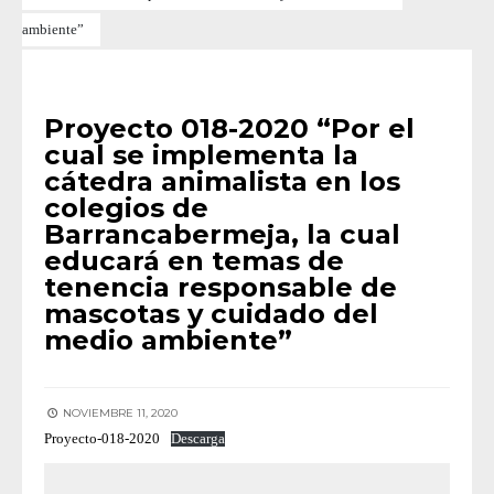
ambiente”
PROYECTOS
Proyecto 018-2020 “Por el
cual se implementa la
cátedra animalista en los
colegios de
Barrancabermeja, la cual
educará en temas de
tenencia responsable de
mascotas y cuidado del
medio ambiente”
NOVIEMBRE 11, 2020
Proyecto-018-2020
Descarga