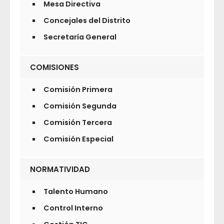
Mesa Directiva
Concejales del Distrito
Secretaría General
COMISIONES
Comisión Primera
Comisión Segunda
Comisión Tercera
Comisión Especial
NORMATIVIDAD
Talento Humano
Control Interno