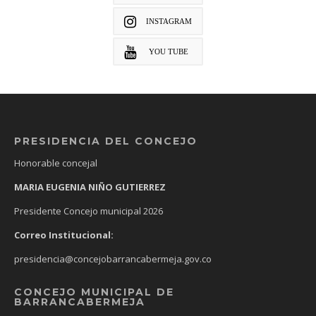
INSTAGRAM
YOU TUBE
PRESIDENCIA DEL CONCEJO
Honorable concejal
MARIA EUGENIA NIÑO GUTIERREZ
Presidente Concejo municipal 2026
Correo Institucional:
presidencia@concejobarrancabermeja.gov.co
CONCEJO MUNICIPAL DE
BARRANCABERMEJA