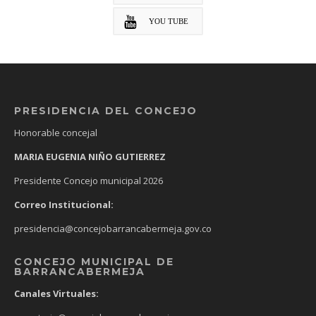
YOU TUBE
PRESIDENCIA DEL CONCEJO
Honorable concejal
MARIA EUGENIA NIÑO GUTIERREZ
Presidente Concejo municipal 2026
Correo Institucional:
presidencia@concejobarrancabermeja.gov.co
CONCEJO MUNICIPAL DE
BARRANCABERMEJA
Canales Virtuales: