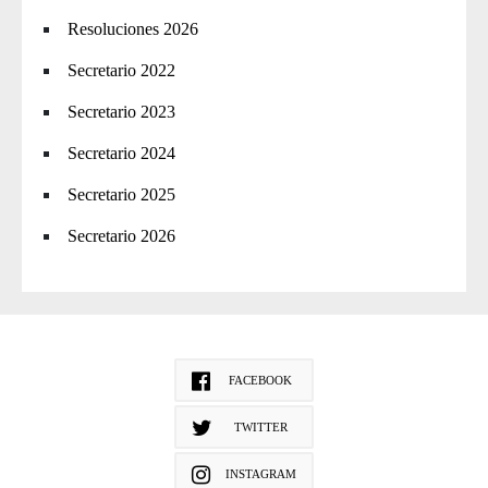
Resoluciones 2026
Secretario 2022
Secretario 2023
Secretario 2024
Secretario 2025
Secretario 2026
FACEBOOK
TWITTER
INSTAGRAM