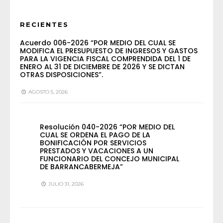
RECIENTES
Acuerdo 006-2026 “POR MEDIO DEL CUAL SE
MODIFICA EL PRESUPUESTO DE INGRESOS Y GASTOS
PARA LA VIGENCIA FISCAL COMPRENDIDA DEL 1 DE
ENERO AL 31 DE DICIEMBRE DE 2026 Y SE DICTAN
OTRAS DISPOSICIONES”.
AGOSTO 5, 2026
Resolución 040-2026 “POR MEDIO DEL
CUAL SE ORDENA EL PAGO DE LA
BONIFICACIÓN POR SERVICIOS
PRESTADOS Y VACACIONES A UN
FUNCIONARIO DEL CONCEJO MUNICIPAL
DE BARRANCABERMEJA”
JULIO 31, 2026