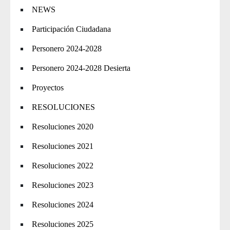
NEWS
Participación Ciudadana
Personero 2024-2028
Personero 2024-2028 Desierta
Proyectos
RESOLUCIONES
Resoluciones 2020
Resoluciones 2021
Resoluciones 2022
Resoluciones 2023
Resoluciones 2024
Resoluciones 2025