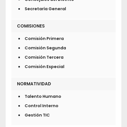
Secretaría General
COMISIONES
Comisión Primera
Comisión Segunda
Comisión Tercera
Comisión Especial
NORMATIVIDAD
Talento Humano
Control Interno
Gestión TIC