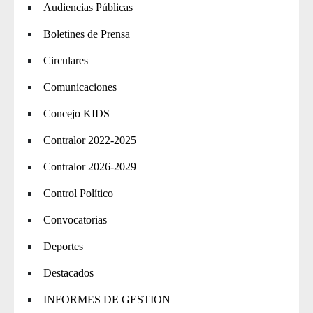
Audiencias Públicas
Boletines de Prensa
Circulares
Comunicaciones
Concejo KIDS
Contralor 2022-2025
Contralor 2026-2029
Control Político
Convocatorias
Deportes
Destacados
INFORMES DE GESTION