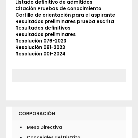
Listado definitivo de admitidos
Citación Pruebas de conocimiento
Cartilla de orientación para el aspirante
Resultados preliminares prueba escrita
Resultados definitivos
Resultados preliminares
Resolución 076-2023
Resolución 081-2023
Resolución 001-2024
CORPORACIÓN
Mesa Directiva
Concejales del Distrito