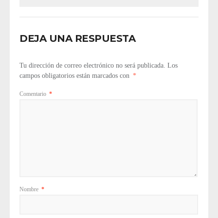
DEJA UNA RESPUESTA
Tu dirección de correo electrónico no será publicada.
Los
campos obligatorios están marcados con
*
Comentario
*
Nombre
*