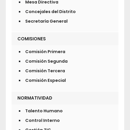
Mesa Directiva
Concejales del Distrito
Secretaría General
COMISIONES
Comisión Primera
Comisión Segunda
Comisión Tercera
Comisión Especial
NORMATIVIDAD
Talento Humano
Control Interno