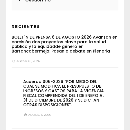
Gestión TIC
RECIENTES
BOLETÍN DE PRENSA 6 DE AGOSTO 2026 Avanzan en
comisión dos proyectos clave para la salud
pública y la equidadde género en
Barrancabermeja: Pasan a debate en Plenaria
AGOSTO 6, 2026
Acuerdo 006-2026 “POR MEDIO DEL
CUAL SE MODIFICA EL PRESUPUESTO DE
INGRESOS Y GASTOS PARA LA VIGENCIA
FISCAL COMPRENDIDA DEL 1 DE ENERO AL
31 DE DICIEMBRE DE 2026 Y SE DICTAN
OTRAS DISPOSICIONES”.
AGOSTO 5, 2026