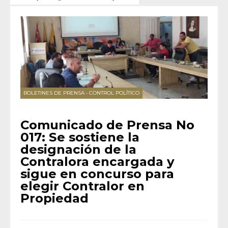
BOLETINES DE PRENSA
•
CONTROL POLÍTICO
Comunicado de Prensa No
017: Se sostiene la
designación de la
Contralora encargada y
sigue en concurso para
elegir Contralor en
Propiedad