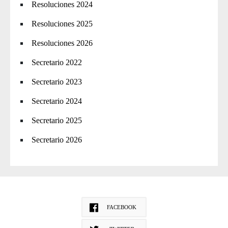
Resoluciones 2024
Resoluciones 2025
Resoluciones 2026
Secretario 2022
Secretario 2023
Secretario 2024
Secretario 2025
Secretario 2026
FACEBOOK