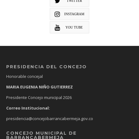
TWITTER
INSTAGRAM
YOU TUBE
PRESIDENCIA DEL CONCEJO
Honorable concejal
MARIA EUGENIA NIÑO GUTIERREZ
Presidente Concejo municipal 2026
Correo Institucional:
presidencia@concejobarrancabermeja.gov.co
CONCEJO MUNICIPAL DE
BARRANCABERMEJA