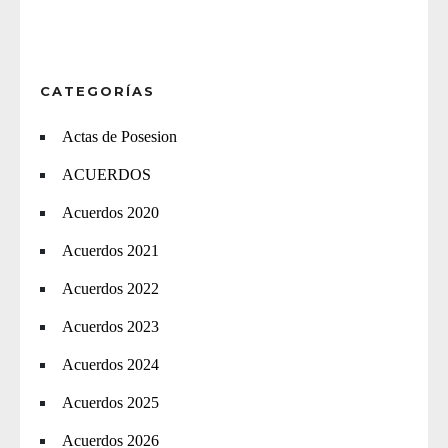
CATEGORÍAS
Actas de Posesion
ACUERDOS
Acuerdos 2020
Acuerdos 2021
Acuerdos 2022
Acuerdos 2023
Acuerdos 2024
Acuerdos 2025
Acuerdos 2026