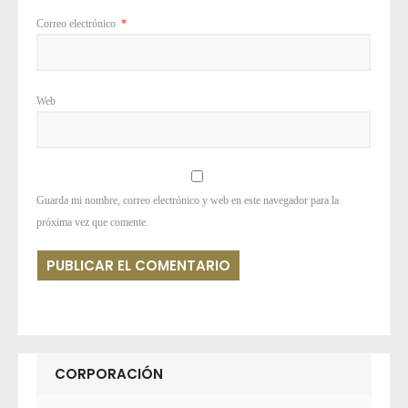
Correo electrónico
*
Web
Guarda mi nombre, correo electrónico y web en este navegador para la
próxima vez que comente.
CORPORACIÓN