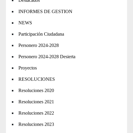
Destacados
INFORMES DE GESTION
NEWS
Participación Ciudadana
Personero 2024-2028
Personero 2024-2028 Desierta
Proyectos
RESOLUCIONES
Resoluciones 2020
Resoluciones 2021
Resoluciones 2022
Resoluciones 2023