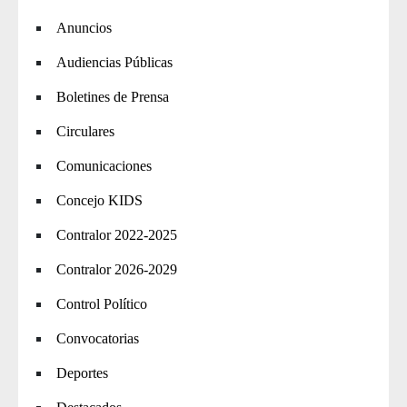
Anuncios
Audiencias Públicas
Boletines de Prensa
Circulares
Comunicaciones
Concejo KIDS
Contralor 2022-2025
Contralor 2026-2029
Control Político
Convocatorias
Deportes