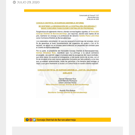
JULIO 29, 2020