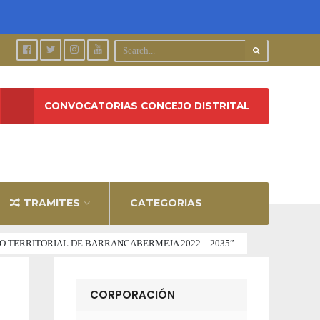
CONVOCATORIAS CONCEJO DISTRITAL
TRAMITES
CATEGORIAS
TO TERRITORIAL DE BARRANCABERMEJA 2022 – 2035”.
CORPORACIÓN