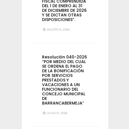
FISCAL COMPRENDIDA
DEL 1 DE ENERO AL 31
DE DICIEMBRE DE 2026
Y SE DICTAN OTRAS
DISPOSICIONES”.
AGOSTO 5, 2026
Resolución 040-2026
“POR MEDIO DEL CUAL
SE ORDENA EL PAGO
DE LA BONIFICACIÓN
POR SERVICIOS
PRESTADOS Y
VACACIONES A UN
FUNCIONARIO DEL
CONCEJO MUNICIPAL
DE
BARRANCABERMEJA”
JULIO 31, 2026