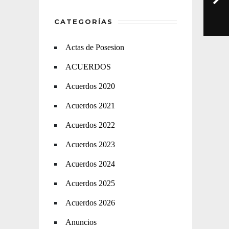
CATEGORÍAS
Actas de Posesion
ACUERDOS
Acuerdos 2020
Acuerdos 2021
Acuerdos 2022
Acuerdos 2023
Acuerdos 2024
Acuerdos 2025
Acuerdos 2026
Anuncios