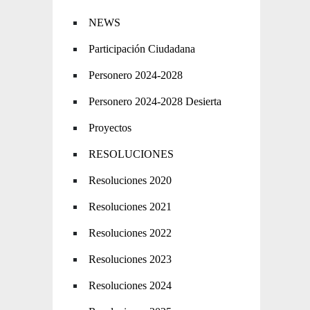
NEWS
Participación Ciudadana
Personero 2024-2028
Personero 2024-2028 Desierta
Proyectos
RESOLUCIONES
Resoluciones 2020
Resoluciones 2021
Resoluciones 2022
Resoluciones 2023
Resoluciones 2024