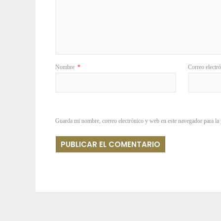
Nombre
*
Correo electr
Guarda mi nombre, correo electrónico y web en este navegador para la