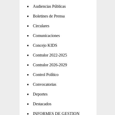
Audiencias Públicas
Boletines de Prensa
Circulares
Comunicaciones
Concejo KIDS
Contralor 2022-2025
Contralor 2026-2029
Control Político
Convocatorias
Deportes
Destacados
INFORMES DE GESTION