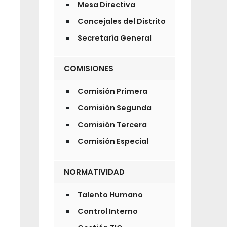
Mesa Directiva
Concejales del Distrito
Secretaría General
COMISIONES
Comisión Primera
Comisión Segunda
Comisión Tercera
Comisión Especial
NORMATIVIDAD
Talento Humano
Control Interno