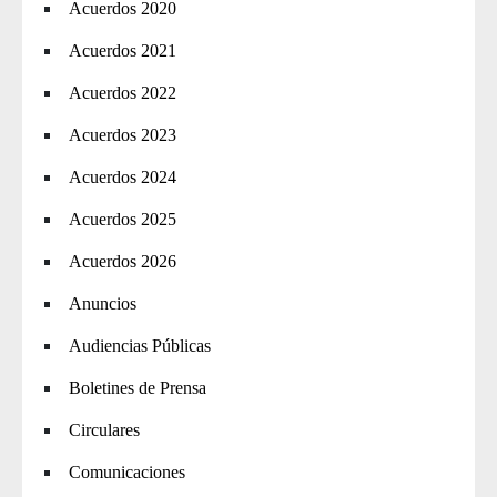
Acuerdos 2020
Acuerdos 2021
Acuerdos 2022
Acuerdos 2023
Acuerdos 2024
Acuerdos 2025
Acuerdos 2026
Anuncios
Audiencias Públicas
Boletines de Prensa
Circulares
Comunicaciones