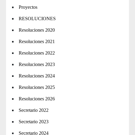
Proyectos
RESOLUCIONES
Resoluciones 2020
Resoluciones 2021
Resoluciones 2022
Resoluciones 2023
Resoluciones 2024
Resoluciones 2025
Resoluciones 2026
Secretario 2022
Secretario 2023
Secretario 2024