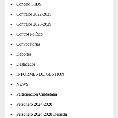
Concejo KIDS
Contralor 2022-2025
Contralor 2026-2029
Control Político
Convocatorias
Deportes
Destacados
INFORMES DE GESTION
NEWS
Participación Ciudadana
Personero 2024-2028
Personero 2024-2028 Desierta