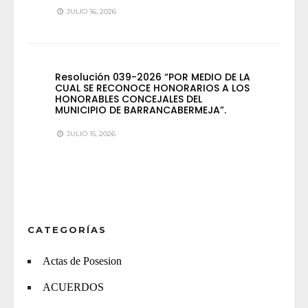
JULIO 16, 2026
Resolución 039-2026 “POR MEDIO DE LA
CUAL SE RECONOCE HONORARIOS A LOS
HONORABLES CONCEJALES DEL
MUNICIPIO DE BARRANCABERMEJA”.
JULIO 15, 2026
CATEGORÍAS
Actas de Posesion
ACUERDOS