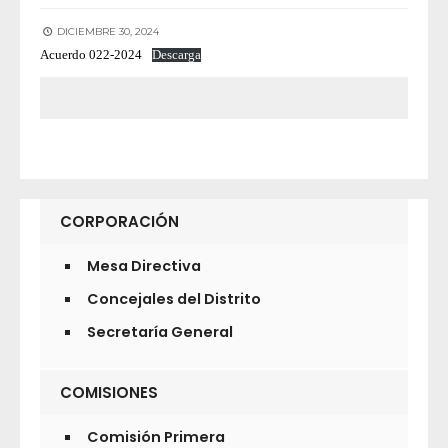
DICIEMBRE 30, 2024
Acuerdo 022-2024
Descarga
CORPORACIÓN
Mesa Directiva
Concejales del Distrito
Secretaría General
COMISIONES
Comisión Primera