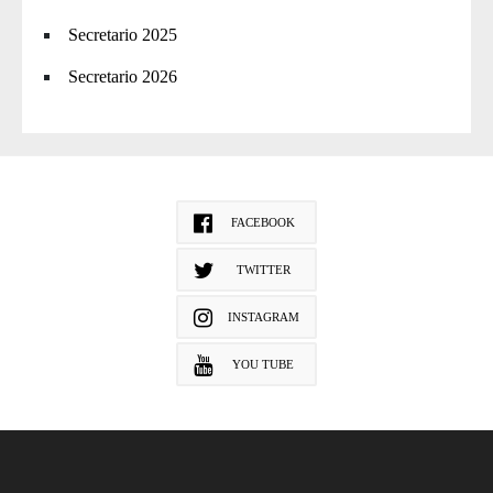
Secretario 2025
Secretario 2026
FACEBOOK
TWITTER
INSTAGRAM
YOU TUBE