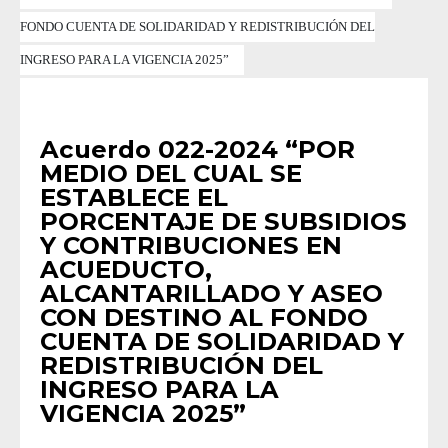
FONDO CUENTA DE SOLIDARIDAD Y REDISTRIBUCIÓN DEL
INGRESO PARA LA VIGENCIA 2025”
ACUERDOS 2024
Acuerdo 022-2024 “POR
MEDIO DEL CUAL SE
ESTABLECE EL
PORCENTAJE DE SUBSIDIOS
Y CONTRIBUCIONES EN
ACUEDUCTO,
ALCANTARILLADO Y ASEO
CON DESTINO AL FONDO
CUENTA DE SOLIDARIDAD Y
REDISTRIBUCIÓN DEL
INGRESO PARA LA
VIGENCIA 2025”