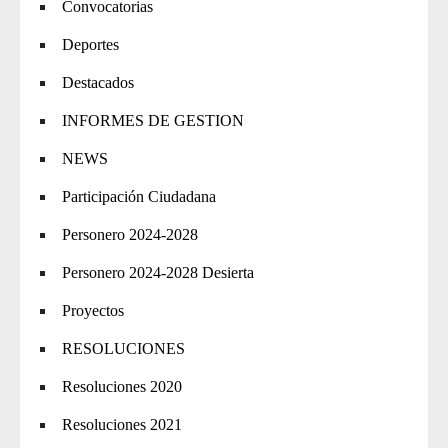
Convocatorias
Deportes
Destacados
INFORMES DE GESTION
NEWS
Participación Ciudadana
Personero 2024-2028
Personero 2024-2028 Desierta
Proyectos
RESOLUCIONES
Resoluciones 2020
Resoluciones 2021