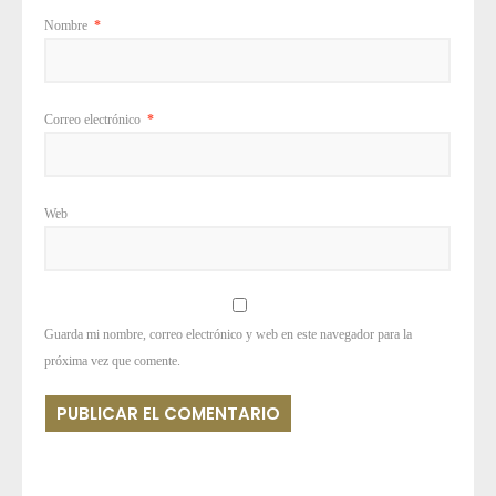
Nombre
*
Correo electrónico
*
Web
Guarda mi nombre, correo electrónico y web en este navegador para la
próxima vez que comente.