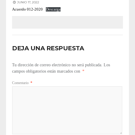
JUNIO 17, 2022
Acuerdo 012-2020
Descarga
DEJA UNA RESPUESTA
Tu dirección de correo electrónico no será publicada.
Los
campos obligatorios están marcados con
*
Comentario
*