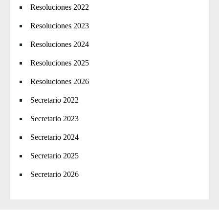
Resoluciones 2022
Resoluciones 2023
Resoluciones 2024
Resoluciones 2025
Resoluciones 2026
Secretario 2022
Secretario 2023
Secretario 2024
Secretario 2025
Secretario 2026