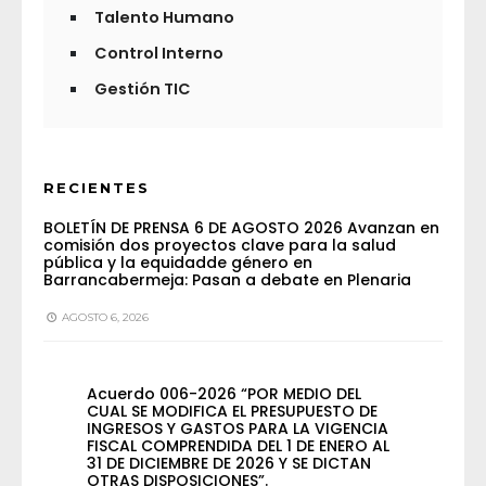
Talento Humano
Control Interno
Gestión TIC
RECIENTES
BOLETÍN DE PRENSA 6 DE AGOSTO 2026 Avanzan en
comisión dos proyectos clave para la salud
pública y la equidadde género en
Barrancabermeja: Pasan a debate en Plenaria
AGOSTO 6, 2026
Acuerdo 006-2026 “POR MEDIO DEL
CUAL SE MODIFICA EL PRESUPUESTO DE
INGRESOS Y GASTOS PARA LA VIGENCIA
FISCAL COMPRENDIDA DEL 1 DE ENERO AL
31 DE DICIEMBRE DE 2026 Y SE DICTAN
OTRAS DISPOSICIONES”.