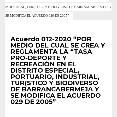
INDUSTRIAL, TUR(STICO Y BIODIVERSO DE BARRANCABERMEJA Y
SE MODIFICA EL ACUERDO 029 DE 2005”
ACUERDOS
•
ACUERDOS 2020
Acuerdo 012-2020 “POR
MEDIO DEL CUAL SE CREA Y
REGLAMENTA LA “TASA
PRO-DEPORTE Y
RECREACIÓN EN EL
DISTRITO ESPECIAL,
PORTUARIO, INDUSTRIAL,
TUR(STICO Y BIODIVERSO
DE BARRANCABERMEJA Y
SE MODIFICA EL ACUERDO
029 DE 2005”