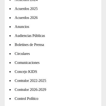
Acuerdos 2025
Acuerdos 2026
Anuncios
Audiencias Públicas
Boletines de Prensa
Circulares
Comunicaciones
Concejo KIDS
Contralor 2022-2025
Contralor 2026-2029
Control Político