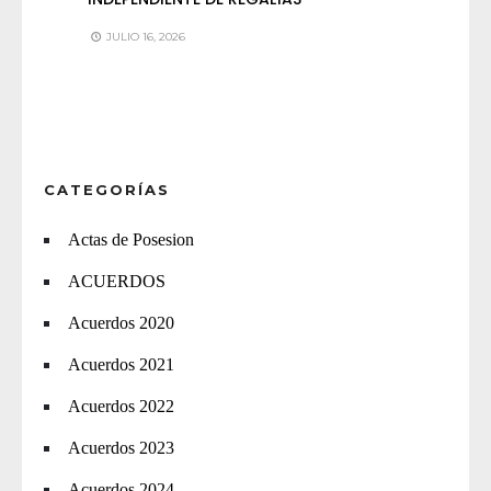
JULIO 16, 2026
CATEGORÍAS
Actas de Posesion
ACUERDOS
Acuerdos 2020
Acuerdos 2021
Acuerdos 2022
Acuerdos 2023
Acuerdos 2024