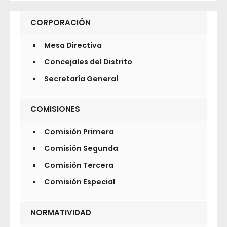
CORPORACIÓN
Mesa Directiva
Concejales del Distrito
Secretaría General
COMISIONES
Comisión Primera
Comisión Segunda
Comisión Tercera
Comisión Especial
NORMATIVIDAD