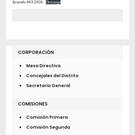
Acuerdo 003-2026
Descarga
CORPORACIÓN
Mesa Directiva
Concejales del Distrito
Secretaría General
COMISIONES
Comisión Primera
Comisión Segunda