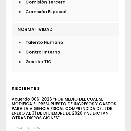
Comisión Tercera
Comisión Especial
NORMATIVIDAD
Talento Humano
Control Interno
Gestión TIC
RECIENTES
Acuerdo 006-2026 “POR MEDIO DEL CUAL SE
MODIFICA EL PRESUPUESTO DE INGRESOS Y GASTOS
PARA LA VIGENCIA FISCAL COMPRENDIDA DEL 1 DE
ENERO AL 31 DE DICIEMBRE DE 2026 Y SE DICTAN
OTRAS DISPOSICIONES”.
AGOSTO 5, 2026