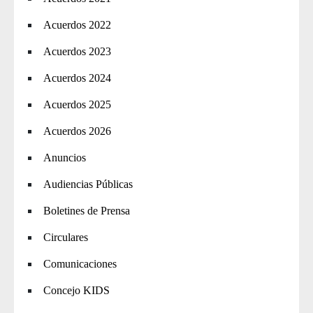
Acuerdos 2022
Acuerdos 2023
Acuerdos 2024
Acuerdos 2025
Acuerdos 2026
Anuncios
Audiencias Públicas
Boletines de Prensa
Circulares
Comunicaciones
Concejo KIDS