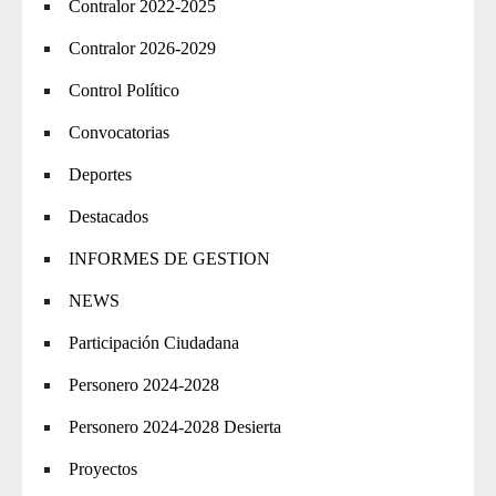
Contralor 2022-2025
Contralor 2026-2029
Control Político
Convocatorias
Deportes
Destacados
INFORMES DE GESTION
NEWS
Participación Ciudadana
Personero 2024-2028
Personero 2024-2028 Desierta
Proyectos