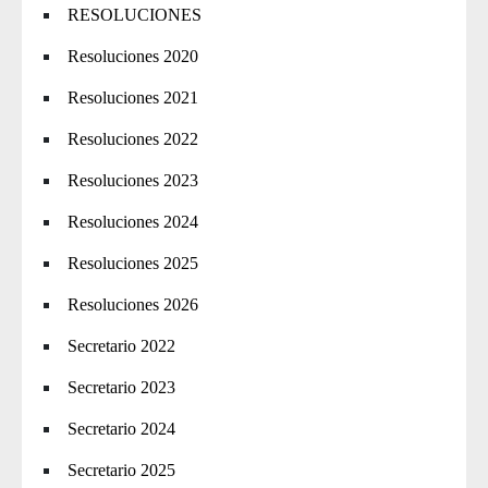
RESOLUCIONES
Resoluciones 2020
Resoluciones 2021
Resoluciones 2022
Resoluciones 2023
Resoluciones 2024
Resoluciones 2025
Resoluciones 2026
Secretario 2022
Secretario 2023
Secretario 2024
Secretario 2025