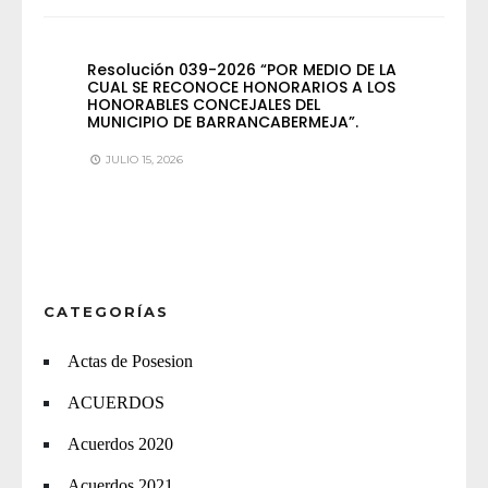
Resolución 039-2026 “POR MEDIO DE LA
CUAL SE RECONOCE HONORARIOS A LOS
HONORABLES CONCEJALES DEL
MUNICIPIO DE BARRANCABERMEJA”.
JULIO 15, 2026
CATEGORÍAS
Actas de Posesion
ACUERDOS
Acuerdos 2020
Acuerdos 2021