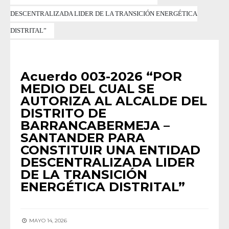
DESCENTRALIZADA LIDER DE LA TRANSICIÓN ENERGÉTICA
DISTRITAL”
ACUERDOS 2026
Acuerdo 003-2026 “POR
MEDIO DEL CUAL SE
AUTORIZA AL ALCALDE DEL
DISTRITO DE
BARRANCABERMEJA –
SANTANDER PARA
CONSTITUIR UNA ENTIDAD
DESCENTRALIZADA LIDER
DE LA TRANSICIÓN
ENERGÉTICA DISTRITAL”
MAYO 14, 2026