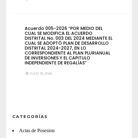
Acuerdo 005-2026 “POR MEDIO DEL
CUAL SE MODIFICA EL ACUERDO
DISTRITAL No. 003 DEL 2024 MEDIANTE EL
CUAL SE ADOPTÓ PLAN DE DESARROLLO
DISTRITAL 2024-2027, EN LO
CORRESPONDIENTE AL PLAN PLURIANUAL
DE INVERSIONES Y EL CAPITULO
INDEPENDIENTE DE REGALÍAS”
JULIO 16, 2026
CATEGORÍAS
Actas de Posesion