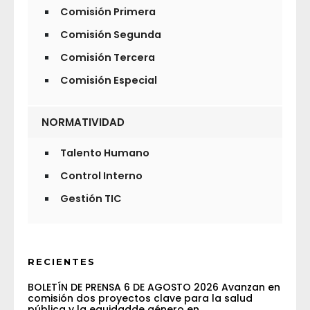
Comisión Primera
Comisión Segunda
Comisión Tercera
Comisión Especial
NORMATIVIDAD
Talento Humano
Control Interno
Gestión TIC
RECIENTES
BOLETÍN DE PRENSA 6 DE AGOSTO 2026 Avanzan en
comisión dos proyectos clave para la salud
pública y la equidadde género en