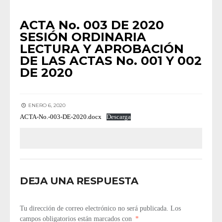
ACTA No. 003 DE 2020
SESIÓN ORDINARIA
LECTURA Y APROBACIÓN
DE LAS ACTAS No. 001 Y 002
DE 2020
ENERO 6, 2020
ACTA-No.-003-DE-2020.docx
Descarga
DEJA UNA RESPUESTA
Tu dirección de correo electrónico no será publicada.
Los
campos obligatorios están marcados con
*