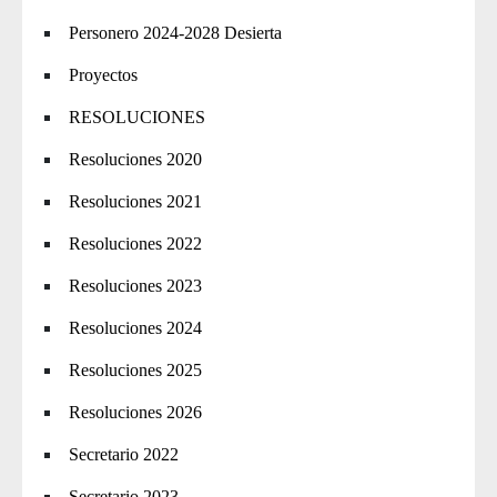
Personero 2024-2028 Desierta
Proyectos
RESOLUCIONES
Resoluciones 2020
Resoluciones 2021
Resoluciones 2022
Resoluciones 2023
Resoluciones 2024
Resoluciones 2025
Resoluciones 2026
Secretario 2022
Secretario 2023