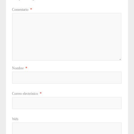
Comentario
*
Nombre
*
Correo electrónico
*
Web