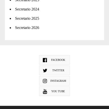
Secretario 2024
Secretario 2025
Secretario 2026
FACEBOOK
TWITTER
INSTAGRAM
YOU TUBE