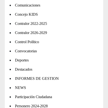
Comunicaciones
Concejo KIDS
Contralor 2022-2025
Contralor 2026-2029
Control Político
Convocatorias
Deportes
Destacados
INFORMES DE GESTION
NEWS
Participación Ciudadana
Personero 2024-2028