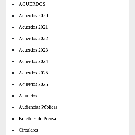
ACUERDOS
Acuerdos 2020
Acuerdos 2021
Acuerdos 2022
Acuerdos 2023
Acuerdos 2024
Acuerdos 2025
Acuerdos 2026
Anuncios
Audiencias Públicas
Boletines de Prensa
Circulares