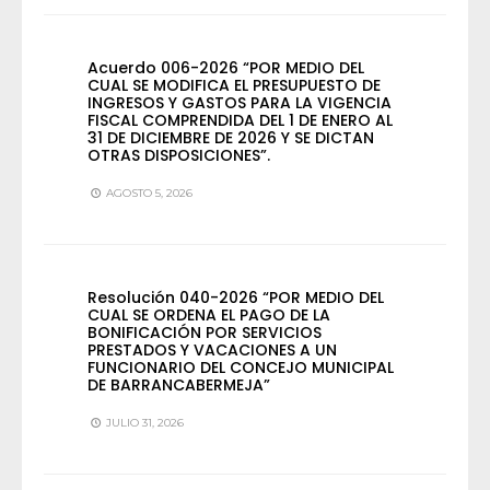
Acuerdo 006-2026 “POR MEDIO DEL
CUAL SE MODIFICA EL PRESUPUESTO DE
INGRESOS Y GASTOS PARA LA VIGENCIA
FISCAL COMPRENDIDA DEL 1 DE ENERO AL
31 DE DICIEMBRE DE 2026 Y SE DICTAN
OTRAS DISPOSICIONES”.
AGOSTO 5, 2026
Resolución 040-2026 “POR MEDIO DEL
CUAL SE ORDENA EL PAGO DE LA
BONIFICACIÓN POR SERVICIOS
PRESTADOS Y VACACIONES A UN
FUNCIONARIO DEL CONCEJO MUNICIPAL
DE BARRANCABERMEJA”
JULIO 31, 2026