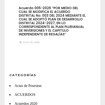
Acuerdo 005-2026 “POR MEDIO DEL
CUAL SE MODIFICA EL ACUERDO
DISTRITAL No. 003 DEL 2024 MEDIANTE EL
CUAL SE ADOPTÓ PLAN DE DESARROLLO
DISTRITAL 2024-2027, EN LO
CORRESPONDIENTE AL PLAN PLURIANUAL
DE INVERSIONES Y EL CAPITULO
INDEPENDIENTE DE REGALÍAS”
JULIO 16, 2026
CATEGORÍAS
Actas de Posesion
ACUERDOS
Acuerdos 2020