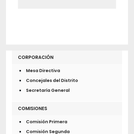
CORPORACIÓN
Mesa Directiva
Concejales del Distrito
Secretaría General
COMISIONES
Comisión Primera
Comisión Segunda