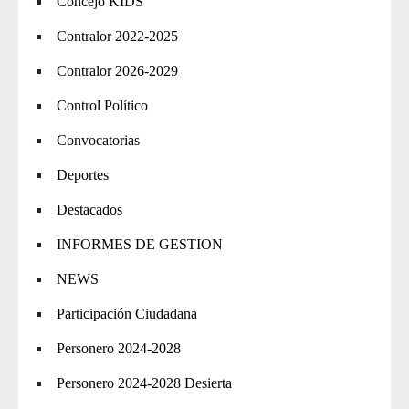
Concejo KIDS
Contralor 2022-2025
Contralor 2026-2029
Control Político
Convocatorias
Deportes
Destacados
INFORMES DE GESTION
NEWS
Participación Ciudadana
Personero 2024-2028
Personero 2024-2028 Desierta