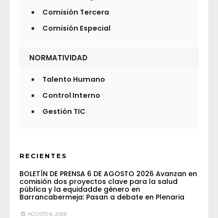
Comisión Tercera
Comisión Especial
NORMATIVIDAD
Talento Humano
Control Interno
Gestión TIC
RECIENTES
BOLETÍN DE PRENSA 6 DE AGOSTO 2026 Avanzan en
comisión dos proyectos clave para la salud
pública y la equidadde género en
Barrancabermeja: Pasan a debate en Plenaria
AGOSTO 6, 2026