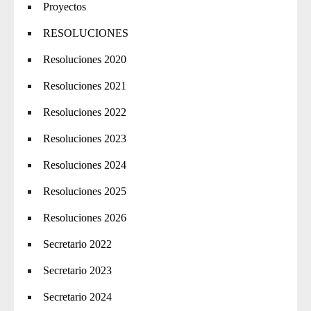
Proyectos
RESOLUCIONES
Resoluciones 2020
Resoluciones 2021
Resoluciones 2022
Resoluciones 2023
Resoluciones 2024
Resoluciones 2025
Resoluciones 2026
Secretario 2022
Secretario 2023
Secretario 2024