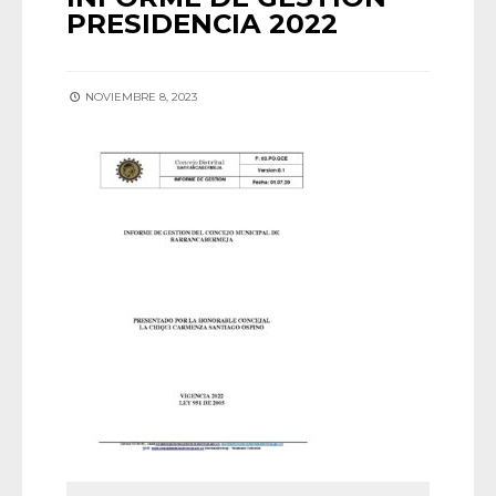
PRESIDENCIA 2022
NOVIEMBRE 8, 2023