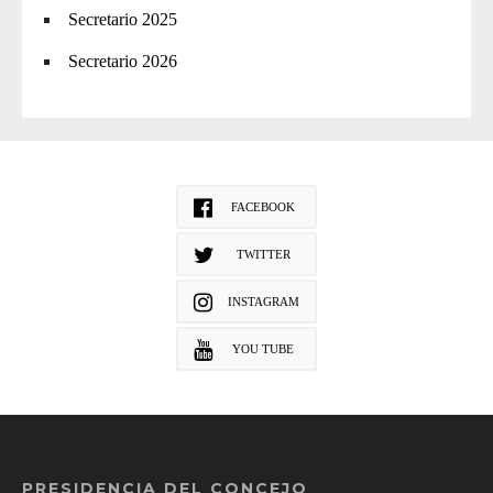
Secretario 2025
Secretario 2026
FACEBOOK
TWITTER
INSTAGRAM
YOU TUBE
PRESIDENCIA DEL CONCEJO