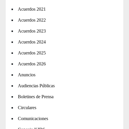
Acuerdos 2021
Acuerdos 2022
Acuerdos 2023
Acuerdos 2024
Acuerdos 2025
Acuerdos 2026
Anuncios
Audiencias Públicas
Boletines de Prensa
Circulares
Comunicaciones